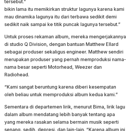
tersebut.”
bikin lama itu memikirkan struktur lagunya karena kami
mau dinamika lagunya itu dari terbawa sedikit demi
sedikit naik sampai ke titik puncak lagunya tersebut.”
Untuk proses rekaman album, mereka mengerjakannya
di studio Q Division, dengan bantuan Matthew Ellard
sebagai produser sekaligus engineer. Matthew sendiri
merupakan produser yang pernah memproduksi nama-
nama besar seperti Motorhead, Weezer dan
Radiohead.
“Kami sangat beruntung karena diberi kesempatan
oleh beliau untuk memproduksi album kedua kami.”
Sementara di departemen lirik, menurut Bima, lirik lagu
dalam album mendatang lebih banyak tentang apa
yang mereka rasakan selama bermain musik seperti
senang, sedih, depresi, dan lain-lain. “Karena album ini