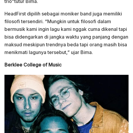
trio”tutur Bima.
HeadFirst dipilih sebagai moniker band juga memiliki
filosofi tersendiri. “Mungkin untuk filosofi dalam
bermusik kami ingin lagu kami nggak cuma dikenal tapi
bisa didengarkan di jangka waktu yang panjang dengan
maksud meskipun trendnya beda tapi orang masih bisa
menikmati lagunya tersebut,” ujar Bima.
Berklee College of Music