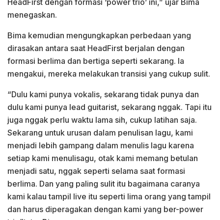
HeadFirst dengan formasi ‘power trio’ ini,” ujar Bima
menegaskan.
Bima kemudian mengungkapkan perbedaan yang
dirasakan antara saat HeadFirst berjalan dengan
formasi berlima dan bertiga seperti sekarang. Ia
mengakui, mereka melakukan transisi yang cukup sulit.
“Dulu kami punya vokalis, sekarang tidak punya dan
dulu kami punya lead guitarist, sekarang nggak. Tapi itu
juga nggak perlu waktu lama sih, cukup latihan saja.
Sekarang untuk urusan dalam penulisan lagu, kami
menjadi lebih gampang dalam menulis lagu karena
setiap kami menulisagu, otak kami memang betulan
menjadi satu, nggak seperti selama saat formasi
berlima. Dan yang paling sulit itu bagaimana caranya
kami kalau tampil live itu seperti lima orang yang tampil
dan harus diperagakan dengan kami yang ber-power