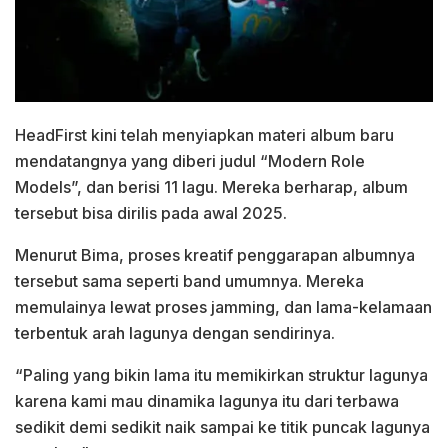
HeadFirst kini telah menyiapkan materi album baru
mendatangnya yang diberi judul “Modern Role
Models”, dan berisi 11 lagu. Mereka berharap, album
tersebut bisa dirilis pada awal 2025.
Menurut Bima, proses kreatif penggarapan albumnya
tersebut sama seperti band umumnya. Mereka
memulainya lewat proses jamming, dan lama-kelamaan
terbentuk arah lagunya dengan sendirinya.
“Paling yang bikin lama itu memikirkan struktur lagunya
karena kami mau dinamika lagunya itu dari terbawa
sedikit demi sedikit naik sampai ke titik puncak lagunya