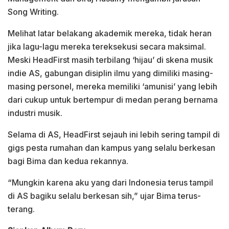
Song Writing.
Melihat latar belakang akademik mereka, tidak heran
jika lagu-lagu mereka tereksekusi secara maksimal.
Meski HeadFirst masih terbilang ‘hijau’ di skena musik
indie AS, gabungan disiplin ilmu yang dimiliki masing-
masing personel, mereka memiliki ‘amunisi’ yang lebih
dari cukup untuk bertempur di medan perang bernama
industri musik.
Selama di AS, HeadFirst sejauh ini lebih sering tampil di
gigs pesta rumahan dan kampus yang selalu berkesan
bagi Bima dan kedua rekannya.
“Mungkin karena aku yang dari Indonesia terus tampil
di AS bagiku selalu berkesan sih,” ujar Bima terus-
terang.