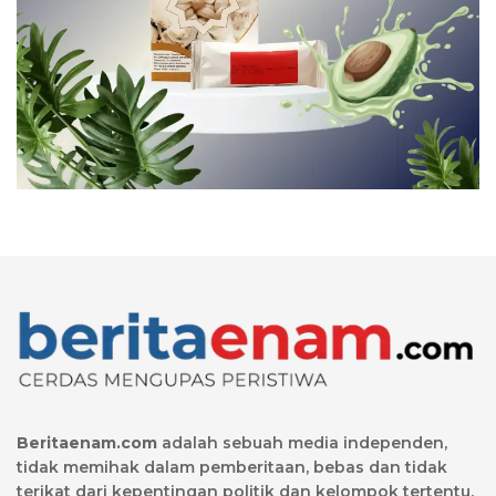
Beritaenam.com
adalah sebuah media independen,
tidak memihak dalam pemberitaan, bebas dan tidak
terikat dari kepentingan politik dan kelompok tertentu.