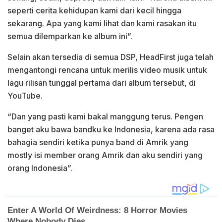
seperti cerita kehidupan kami dari kecil hingga
sekarang. Apa yang kami lihat dan kami rasakan itu
semua dilemparkan ke album ini”.
Selain akan tersedia di semua DSP, HeadFirst juga telah
mengantongi rencana untuk merilis video musik untuk
lagu rilisan tunggal pertama dari album tersebut, di
YouTube.
“Dan yang pasti kami bakal manggung terus. Pengen
banget aku bawa bandku ke Indonesia, karena ada rasa
bahagia sendiri ketika punya band di Amrik yang
mostly isi member orang Amrik dan aku sendiri yang
orang Indonesia”.