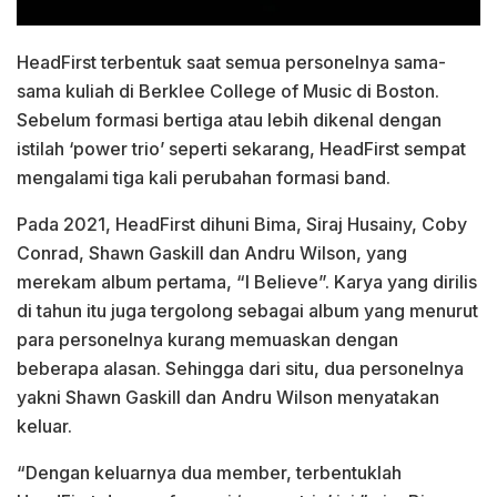
HeadFirst terbentuk saat semua personelnya sama-
sama kuliah di Berklee College of Music di Boston.
Sebelum formasi bertiga atau lebih dikenal dengan
istilah ‘power trio’ seperti sekarang, HeadFirst sempat
mengalami tiga kali perubahan formasi band.
Pada 2021, HeadFirst dihuni Bima, Siraj Husainy, Coby
Conrad, Shawn Gaskill dan Andru Wilson, yang
merekam album pertama, “I Believe”. Karya yang dirilis
di tahun itu juga tergolong sebagai album yang menurut
para personelnya kurang memuaskan dengan
beberapa alasan. Sehingga dari situ, dua personelnya
yakni Shawn Gaskill dan Andru Wilson menyatakan
keluar.
“Dengan keluarnya dua member, terbentuklah