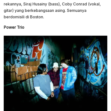
rekannya, Siraj Husainy (bass), Coby Conrad (vokal,
gitar) yang berkebangsaan asing. Semuanya
berdomisili di Boston.
Power Trio