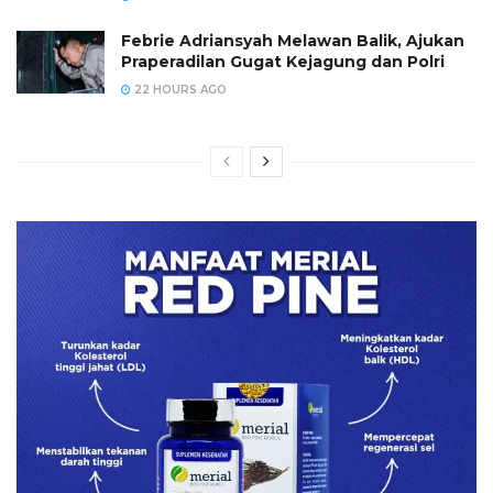
Febrie Adriansyah Melawan Balik, Ajukan
Praperadilan Gugat Kejagung dan Polri
22 HOURS AGO