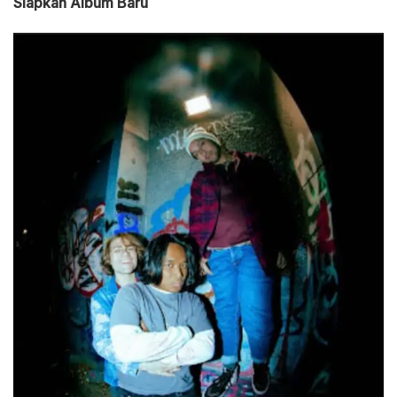
Siapkan Album Baru