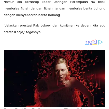
Namun dia berharap kader Jaringan Perempuan NU tidak
membalas fitnah dengan fitnah, jangan membalas berita bohong
dengan menyebarkan berita bohong.
“Jelaskan prestasi Pak Jokowi dan komitmen ke depan, kita adu
prestasi saja,” tegasnya.