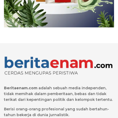
Beritaenam.com
adalah sebuah media independen,
tidak memihak dalam pemberitaan, bebas dan tidak
terikat dari kepentingan politik dan kelompok tertentu.
Berisi orang-orang profesional yang sudah bertahun-
tahun bekerja di dunia jurnalistik.