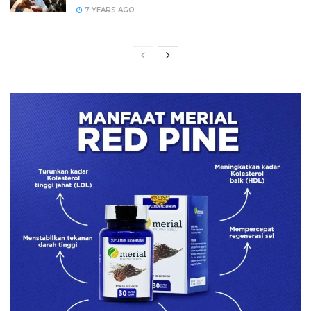
7 YEARS AGO