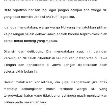
“Kita rapatkan barisan lagi agar jangan sampai ada warga NU
yang tidak memilih Jokowi-Ma’ruf,” tegas Ida.
Ida juga mengatakan, warga warga NU yang menjatuhkan pilihan
ke pasangan selain Jokowi-Amin adalah karena terprovokasi oleh
berita-berita bohong yang meluas.
Dilansir dari detik.com, Dia mengatakan saat ini Jaringan
Perempuan NU telah dibentuk di seluruh kabupaten/kota di Jawa
Tengah dan konsolidasi di Jawa Tengah diperkirakan akan
selesai akhir bulan ini.
Selain melakukan konsolidasi, dia juga mengatakan jika tidak
menutup kemungkinan masih terdapat warga NU yang
terprovokasi kabar yang tidak benar sehingga masih menjatuhkan
pilihan pada pasangan lain.