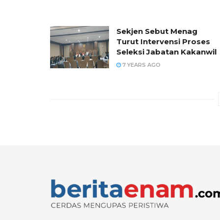
Sekjen Sebut Menag
Turut Intervensi Proses
Seleksi Jabatan Kakanwil
7 YEARS AGO