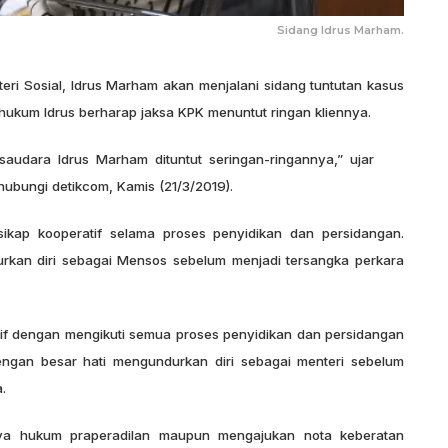
Sidang Idrus Marham.
ri Sosial, Idrus Marham akan menjalani sidang tuntutan kasus
 hukum Idrus berharap jaksa KPK menuntut ringan kliennya.
 saudara Idrus Marham dituntut seringan-ringannya,” ujar
hubungi detikcom, Kamis (21/3/2019).
ikap kooperatif selama proses penyidikan dan persidangan.
kan diri sebagai Mensos sebelum menjadi tersangka perkara
if dengan mengikuti semua proses penyidikan dan persidangan
ngan besar hati mengundurkan diri sebagai menteri sebelum
.
ya hukum praperadilan maupun mengajukan nota keberatan