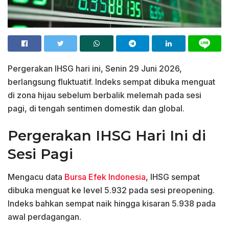
Pergerakan IHSG hari ini, Senin 29 Juni 2026,
berlangsung fluktuatif. Indeks sempat dibuka menguat
di zona hijau sebelum berbalik melemah pada sesi
pagi, di tengah sentimen domestik dan global.
Pergerakan IHSG Hari Ini di
Sesi Pagi
Mengacu data
Bursa Efek Indonesia
, IHSG sempat
dibuka menguat ke level 5.932 pada sesi preopening.
Indeks bahkan sempat naik hingga kisaran 5.938 pada
awal perdagangan.