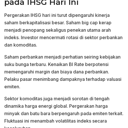
pada IHSG Hari Ini
Pergerakan IHSG hari ini turut dipengaruhi kinerja
saham berkapitalisasi besar. Saham big cap kerap
menjadi penopang sekaligus penekan utama arah
indeks. Investor mencermati rotasi di sektor perbankan
dan komoditas.
Saham perbankan menjadi perhatian seiring kebijakan
suku bunga terbaru. Kenaikan BI Rate berpotensi
memengaruhi margin dan biaya dana perbankan.
Pelaku pasar menimbang dampaknya terhadap valuasi
emiten.
Sektor komoditas juga menjadi sorotan di tengah
dinamika harga energi global. Pergerakan harga
minyak dan batu bara berpengaruh pada emiten terkait.
Fluktuasi ini menambah volatilitas indeks secara