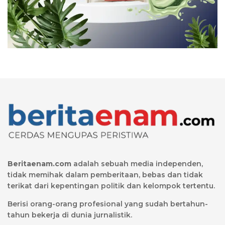
Beritaenam.com
adalah sebuah media independen,
tidak memihak dalam pemberitaan, bebas dan tidak
terikat dari kepentingan politik dan kelompok tertentu.
Berisi orang-orang profesional yang sudah bertahun-
tahun bekerja di dunia jurnalistik.