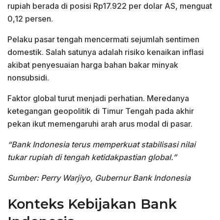
rupiah berada di posisi Rp17.922 per dolar AS, menguat
0,12 persen.
Pelaku pasar tengah mencermati sejumlah sentimen
domestik. Salah satunya adalah risiko kenaikan inflasi
akibat penyesuaian harga bahan bakar minyak
nonsubsidi.
Faktor global turut menjadi perhatian. Meredanya
ketegangan geopolitik di Timur Tengah pada akhir
pekan ikut memengaruhi arah arus modal di pasar.
“Bank Indonesia terus memperkuat stabilisasi nilai
tukar rupiah di tengah ketidakpastian global.”
Sumber: Perry Warjiyo, Gubernur Bank Indonesia
Konteks Kebijakan Bank