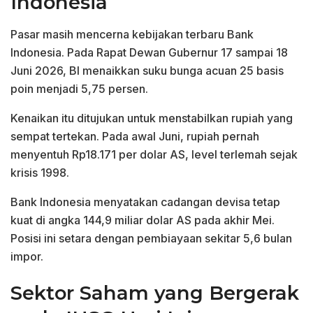
Indonesia
Pasar masih mencerna kebijakan terbaru Bank
Indonesia. Pada Rapat Dewan Gubernur 17 sampai 18
Juni 2026, BI menaikkan suku bunga acuan 25 basis
poin menjadi 5,75 persen.
Kenaikan itu ditujukan untuk menstabilkan rupiah yang
sempat tertekan. Pada awal Juni, rupiah pernah
menyentuh Rp18.171 per dolar AS, level terlemah sejak
krisis 1998.
Bank Indonesia menyatakan cadangan devisa tetap
kuat di angka 144,9 miliar dolar AS pada akhir Mei.
Posisi ini setara dengan pembiayaan sekitar 5,6 bulan
impor.
Sektor Saham yang Bergerak