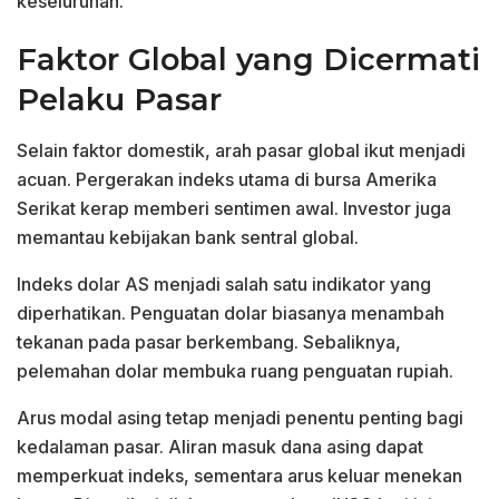
keseluruhan.
Faktor Global yang Dicermati
Pelaku Pasar
Selain faktor domestik, arah pasar global ikut menjadi
acuan. Pergerakan indeks utama di bursa Amerika
Serikat kerap memberi sentimen awal. Investor juga
memantau kebijakan bank sentral global.
Indeks dolar AS menjadi salah satu indikator yang
diperhatikan. Penguatan dolar biasanya menambah
tekanan pada pasar berkembang. Sebaliknya,
pelemahan dolar membuka ruang penguatan rupiah.
Arus modal asing tetap menjadi penentu penting bagi
kedalaman pasar. Aliran masuk dana asing dapat
memperkuat indeks, sementara arus keluar menekan