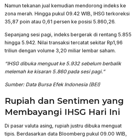
Namun tekanan jual kemudian mendorong indeks ke
zona merah. Hingga pukul 09.42 WIB, IHSG terkoreksi
35,87 poin atau 0,61 persen ke posisi 5.860,26.
Sepanjang sesi pagi, indeks bergerak di rentang 5.855
hingga 5.942. Nilai transaksi tercatat sekitar Rp1,96
triliun dengan volume 3,20 miliar lembar saham.
“IHSG dibuka menguat ke 5.932 sebelum berbalik
melemah ke kisaran 5.860 pada sesi pagi.”
Sumber: Data Bursa Efek Indonesia (BEI)
Rupiah dan Sentimen yang
Membayangi IHSG Hari Ini
Di pasar valuta asing, rupiah justru dibuka menguat
tipis. Berdasarkan data Bloomberg pukul 09.00 WIB,