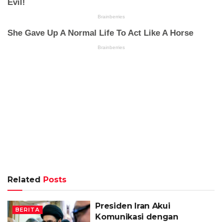
Related
Posts
Presiden Iran Akui
BERITA
Komunikasi dengan