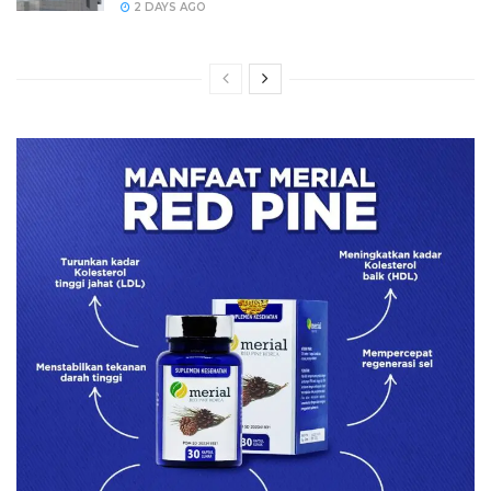
2 DAYS AGO