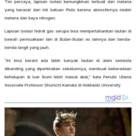
Tim percaya, lapisan isolasi kemungkinan terbuat dari metana
yang berasal dari inti batuan Pluto karena atmosfernya miskin
metana dan kaya nitrogen.
Lapisan isolasi hidrat gas serupa bisa mempertahankan lautan di
bawah permuakaan lain di Bulan-Bulan es lainnya dan benda-
benda langit yang jauh.
“Ini bisa berarti ada lebih banyak lautan di alam semesta
dibanding yang diperkirakan sebelumnya, membuat keberadaan
kehidupan di luar Bumi lebih masuk akal,” kata Penulis Utama
Associate Professor Shunichi Kamata di Hokkaido University.