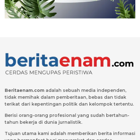
Beritaenam.com
adalah sebuah media independen,
tidak memihak dalam pemberitaan, bebas dan tidak
terikat dari kepentingan politik dan kelompok tertentu.
Berisi orang-orang profesional yang sudah bertahun-
tahun bekerja di dunia jurnalistik.
Tujuan utama kami adalah memberikan berita informasi