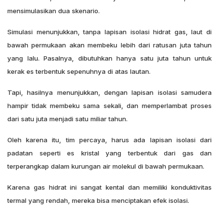
mensimulasikan dua skenario.
Simulasi menunjukkan, tanpa lapisan isolasi hidrat gas, laut di
bawah permukaan akan membeku lebih dari ratusan juta tahun
yang lalu. Pasalnya, dibutuhkan hanya satu juta tahun untuk
kerak es terbentuk sepenuhnya di atas lautan.
Tapi, hasilnya menunjukkan, dengan lapisan isolasi samudera
hampir tidak membeku sama sekali, dan memperlambat proses
dari satu juta menjadi satu miliar tahun.
Oleh karena itu, tim percaya, harus ada lapisan isolasi dari
padatan seperti es kristal yang terbentuk dari gas dan
terperangkap dalam kurungan air molekul di bawah permukaan.
Karena gas hidrat ini sangat kental dan memiliki konduktivitas
termal yang rendah, mereka bisa menciptakan efek isolasi.