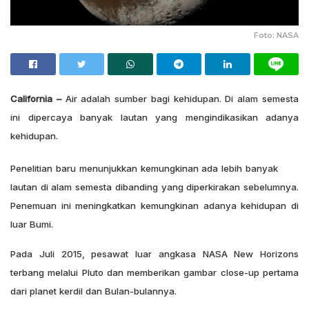
Foto: NASA
California –
Air adalah sumber bagi kehidupan. Di alam semesta
ini dipercaya banyak lautan yang mengindikasikan adanya
kehidupan.
Penelitian baru menunjukkan kemungkinan ada lebih banyak
lautan di alam semesta dibanding yang diperkirakan sebelumnya.
Penemuan ini meningkatkan kemungkinan adanya kehidupan di
luar Bumi.
Pada Juli 2015, pesawat luar angkasa NASA New Horizons
terbang melalui Pluto dan memberikan gambar close-up pertama
dari planet kerdil dan Bulan-bulannya.