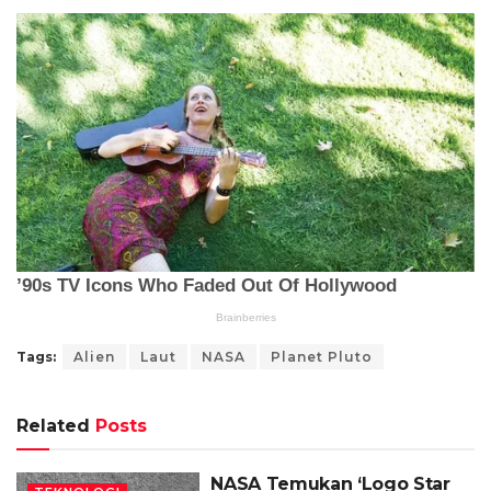
Tags:
Alien
Laut
NASA
Planet Pluto
Related
Posts
NASA Temukan ‘Logo Star