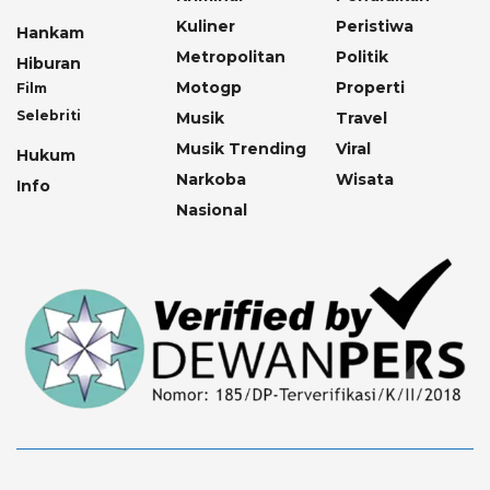
Kuliner
Peristiwa
Hankam
Metropolitan
Politik
Hiburan
Motogp
Properti
Film
Selebriti
Musik
Travel
Musik Trending
Viral
Hukum
Narkoba
Wisata
Info
Nasional