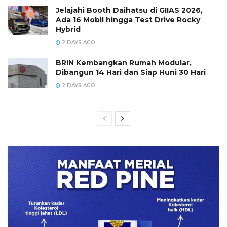
Jelajahi Booth Daihatsu di GIIAS 2026,
Ada 16 Mobil hingga Test Drive Rocky
Hybrid
2 DAYS AGO
BRIN Kembangkan Rumah Modular,
Dibangun 14 Hari dan Siap Huni 30 Hari
2 DAYS AGO