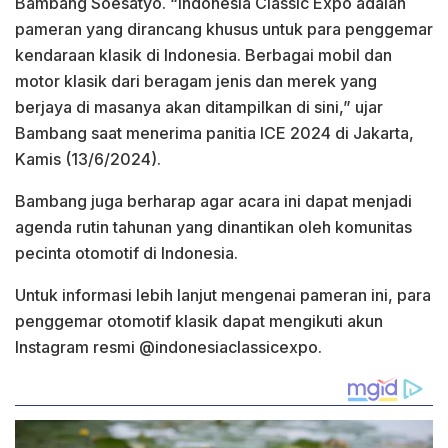
Bambang Soesatyo. “Indonesia Classic Expo adalah
pameran yang dirancang khusus untuk para penggemar
kendaraan klasik di Indonesia. Berbagai mobil dan
motor klasik dari beragam jenis dan merek yang
berjaya di masanya akan ditampilkan di sini,” ujar
Bambang saat menerima panitia ICE 2024 di Jakarta,
Kamis (13/6/2024).
Bambang juga berharap agar acara ini dapat menjadi
agenda rutin tahunan yang dinantikan oleh komunitas
pecinta otomotif di Indonesia.
Untuk informasi lebih lanjut mengenai pameran ini, para
penggemar otomotif klasik dapat mengikuti akun
Instagram resmi @indonesiaclassicexpo.