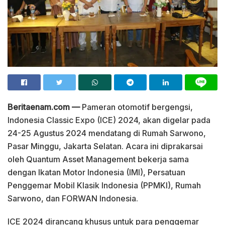
Beritaenam.com —
Pameran otomotif bergengsi,
Indonesia Classic Expo (ICE) 2024, akan digelar pada
24-25 Agustus 2024 mendatang di Rumah Sarwono,
Pasar Minggu, Jakarta Selatan. Acara ini diprakarsai
oleh Quantum Asset Management bekerja sama
dengan Ikatan Motor Indonesia (IMI), Persatuan
Penggemar Mobil Klasik Indonesia (PPMKI), Rumah
Sarwono, dan FORWAN Indonesia.
ICE 2024 dirancang khusus untuk para penggemar