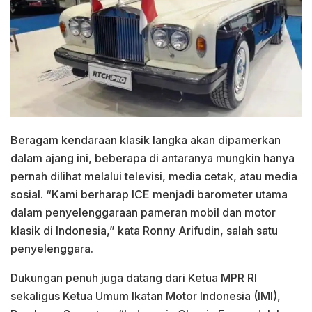
Beragam kendaraan klasik langka akan dipamerkan
dalam ajang ini, beberapa di antaranya mungkin hanya
pernah dilihat melalui televisi, media cetak, atau media
sosial. “Kami berharap ICE menjadi barometer utama
dalam penyelenggaraan pameran mobil dan motor
klasik di Indonesia,” kata Ronny Arifudin, salah satu
penyelenggara.
Dukungan penuh juga datang dari Ketua MPR RI
sekaligus Ketua Umum Ikatan Motor Indonesia (IMI),