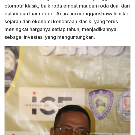
otomotif klasik, baik roda empat maupun roda dua, dari
dalam dan luar negeri. Acara ini menggarisbawahi nilai
sejarah dan ekonomi kendaraan klasik, yang terus
meningkat harganya setiap tahun, menjadikannya
sebagai investasi yang menguntungkan.