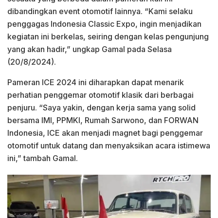
dibandingkan event otomotif lainnya. “Kami selaku
penggagas Indonesia Classic Expo, ingin menjadikan
kegiatan ini berkelas, seiring dengan kelas pengunjung
yang akan hadir,” ungkap Gamal pada Selasa
(20/8/2024).
Pameran ICE 2024 ini diharapkan dapat menarik
perhatian penggemar otomotif klasik dari berbagai
penjuru. “Saya yakin, dengan kerja sama yang solid
bersama IMI, PPMKI, Rumah Sarwono, dan FORWAN
Indonesia, ICE akan menjadi magnet bagi penggemar
otomotif untuk datang dan menyaksikan acara istimewa
ini,” tambah Gamal.