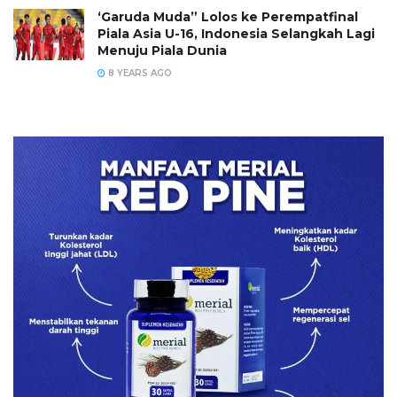
‘Garuda Muda” Lolos ke Perempatfinal
Piala Asia U-16, Indonesia Selangkah Lagi
Menuju Piala Dunia
8 YEARS AGO