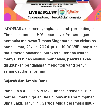
INDOSIAR akan menayangkan seluruh pertandingan
Timnas Indonesia U-16 secara live. Pertandingan
pembuka melawan Timnas Singapura akan disiarkan
pada Jumat, 21 Juni 2024, pukul 19.00 WIB, langsung
dari Stadion Manahan, Surakarta. Dengan liputan
menyeluruh dan analisis mendalam, pemirsa akan
disuguhkan pengalaman menonton yang penuh
semangat dan informasi.
Sejarah dan Ambisi Baru
Pada Piala AFF U-16 2022, Timnas Indonesia U-16
berhasil meraih gelar juara di bawah kepemimpinan
Bima Sakti. Tahun ini, Garuda Muda berambisi untuk