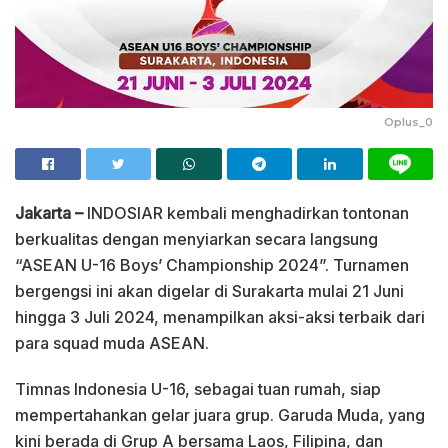
Oplus_0
Jakarta –
INDOSIAR kembali menghadirkan tontonan
berkualitas dengan menyiarkan secara langsung
“ASEAN U-16 Boys’ Championship 2024”. Turnamen
bergengsi ini akan digelar di Surakarta mulai 21 Juni
hingga 3 Juli 2024, menampilkan aksi-aksi terbaik dari
para squad muda ASEAN.
Timnas Indonesia U-16, sebagai tuan rumah, siap
mempertahankan gelar juara grup. Garuda Muda, yang
kini berada di Grup A bersama Laos, Filipina, dan