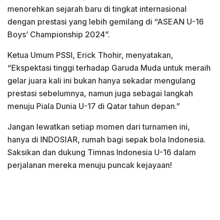
menorehkan sejarah baru di tingkat internasional
dengan prestasi yang lebih gemilang di “ASEAN U-16
Boys’ Championship 2024”.
Ketua Umum PSSI, Erick Thohir, menyatakan,
“Ekspektasi tinggi terhadap Garuda Muda untuk meraih
gelar juara kali ini bukan hanya sekadar mengulang
prestasi sebelumnya, namun juga sebagai langkah
menuju Piala Dunia U-17 di Qatar tahun depan.”
Jangan lewatkan setiap momen dari turnamen ini,
hanya di INDOSIAR, rumah bagi sepak bola Indonesia.
Saksikan dan dukung Timnas Indonesia U-16 dalam
perjalanan mereka menuju puncak kejayaan!