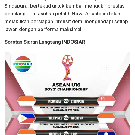
Singapura, bertekad untuk kembali mengukir prestasi
gemilang. Tim asuhan pelatih Nova Arianto ini telah
melakukan persiapan intensif demi menghadapi setiap
lawan dengan performa maksimal.
Sorotan Siaran Langsung INDOSIAR