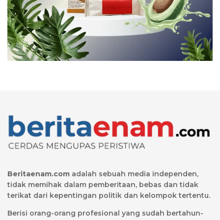
Beritaenam.com
adalah sebuah media independen,
tidak memihak dalam pemberitaan, bebas dan tidak
terikat dari kepentingan politik dan kelompok tertentu.
Berisi orang-orang profesional yang sudah bertahun-