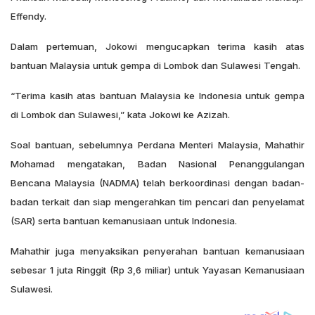
Effendy.
Dalam pertemuan, Jokowi mengucapkan terima kasih atas
bantuan Malaysia untuk gempa di Lombok dan Sulawesi Tengah.
“Terima kasih atas bantuan Malaysia ke Indonesia untuk gempa
di Lombok dan Sulawesi,” kata Jokowi ke Azizah.
Soal bantuan, sebelumnya Perdana Menteri Malaysia, Mahathir
Mohamad mengatakan, Badan Nasional Penanggulangan
Bencana Malaysia (NADMA) telah berkoordinasi dengan badan-
badan terkait dan siap mengerahkan tim pencari dan penyelamat
(SAR) serta bantuan kemanusiaan untuk Indonesia.
Mahathir juga menyaksikan penyerahan bantuan kemanusiaan
sebesar 1 juta Ringgit (Rp 3,6 miliar) untuk Yayasan Kemanusiaan
Sulawesi.