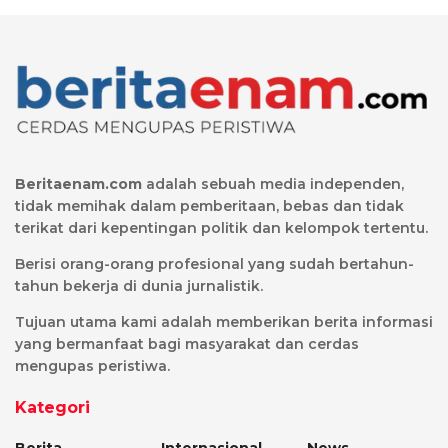
Beritaenam.com
adalah sebuah media independen,
tidak memihak dalam pemberitaan, bebas dan tidak
terikat dari kepentingan politik dan kelompok tertentu.
Berisi orang-orang profesional yang sudah bertahun-
tahun bekerja di dunia jurnalistik.
Tujuan utama kami adalah memberikan berita informasi
yang bermanfaat bagi masyarakat dan cerdas
mengupas peristiwa.
Kategori