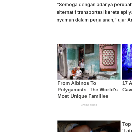
“Semoga dengan adanya perubahan
alternatif transportasi kereta ap
nyaman dalam perjalanan,” ujar 