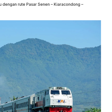
u dengan rute Pasar Senen – Kiaracondong –