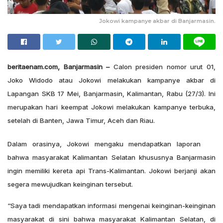
Jokowi kampanye akbar di Banjarmasin.
beritaenam.com, Banjarmasin –
Calon presiden nomor urut 01,
Joko Widodo atau Jokowi melakukan kampanye akbar di
Lapangan SKB 17 Mei, Banjarmasin, Kalimantan, Rabu (27/3). Ini
merupakan hari keempat Jokowi melakukan kampanye terbuka,
setelah di Banten, Jawa Timur, Aceh dan Riau.
Dalam orasinya, Jokowi mengaku mendapatkan laporan
bahwa masyarakat Kalimantan Selatan khususnya Banjarmasin
ingin memiliki kereta api Trans-Kalimantan. Jokowi berjanji akan
segera mewujudkan keinginan tersebut.
“Saya tadi mendapatkan informasi mengenai keinginan-keinginan
masyarakat di sini bahwa masyarakat Kalimantan Selatan, di