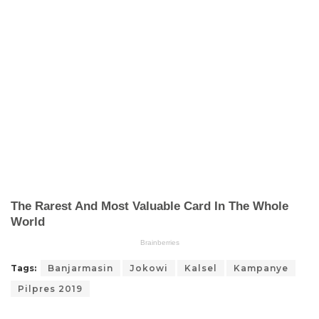
Tags:
Banjarmasin
Jokowi
Kalsel
Kampanye
Pilpres 2019