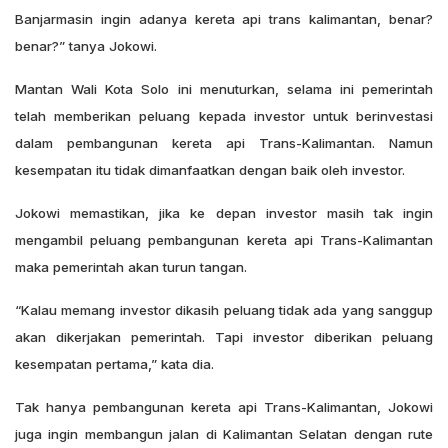
Banjarmasin ingin adanya kereta api trans kalimantan, benar?
benar?” tanya Jokowi.
Mantan Wali Kota Solo ini menuturkan, selama ini pemerintah
telah memberikan peluang kepada investor untuk berinvestasi
dalam pembangunan kereta api Trans-Kalimantan. Namun
kesempatan itu tidak dimanfaatkan dengan baik oleh investor.
Jokowi memastikan, jika ke depan investor masih tak ingin
mengambil peluang pembangunan kereta api Trans-Kalimantan
maka pemerintah akan turun tangan.
“Kalau memang investor dikasih peluang tidak ada yang sanggup
akan dikerjakan pemerintah. Tapi investor diberikan peluang
kesempatan pertama,” kata dia.
Tak hanya pembangunan kereta api Trans-Kalimantan, Jokowi
juga ingin membangun jalan di Kalimantan Selatan dengan rute