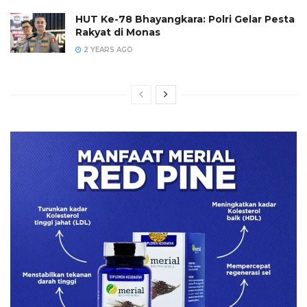
HUT Ke-78 Bhayangkara: Polri Gelar Pesta
Rakyat di Monas
2 YEARS AGO