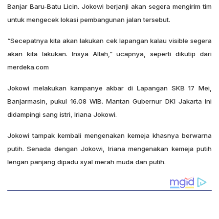
Banjar Baru-Batu Licin. Jokowi berjanji akan segera mengirim tim
untuk mengecek lokasi pembangunan jalan tersebut.
“Secepatnya kita akan lakukan cek lapangan kalau visible segera
akan kita lakukan. Insya Allah,” ucapnya, seperti dikutip dari
merdeka.com
Jokowi melakukan kampanye akbar di Lapangan SKB 17 Mei,
Banjarmasin, pukul 16.08 WIB. Mantan Gubernur DKI Jakarta ini
didampingi sang istri, Iriana Jokowi.
Jokowi tampak kembali mengenakan kemeja khasnya berwarna
putih. Senada dengan Jokowi, Iriana mengenakan kemeja putih
lengan panjang dipadu syal merah muda dan putih.