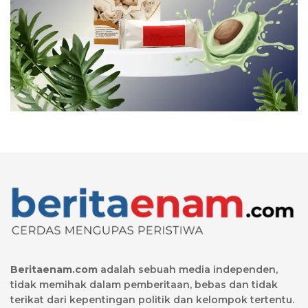
Beritaenam.com
adalah sebuah media independen,
tidak memihak dalam pemberitaan, bebas dan tidak
terikat dari kepentingan politik dan kelompok tertentu.