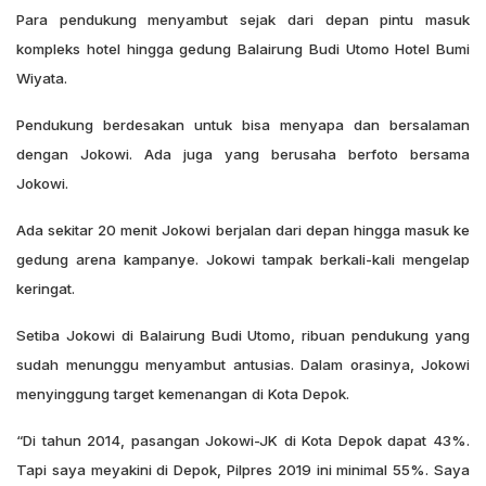
Para pendukung menyambut sejak dari depan pintu masuk
kompleks hotel hingga gedung Balairung Budi Utomo Hotel Bumi
Wiyata.
Pendukung berdesakan untuk bisa menyapa dan bersalaman
dengan Jokowi. Ada juga yang berusaha berfoto bersama
Jokowi.
Ada sekitar 20 menit Jokowi berjalan dari depan hingga masuk ke
gedung arena kampanye. Jokowi tampak berkali-kali mengelap
keringat.
Setiba Jokowi di Balairung Budi Utomo, ribuan pendukung yang
sudah menunggu menyambut antusias. Dalam orasinya, Jokowi
menyinggung target kemenangan di Kota Depok.
“Di tahun 2014, pasangan Jokowi-JK di Kota Depok dapat 43%.
Tapi saya meyakini di Depok, Pilpres 2019 ini minimal 55%. Saya