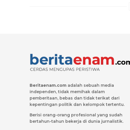
Beritaenam.com
adalah sebuah media
independen, tidak memihak dalam
pemberitaan, bebas dan tidak terikat dari
kepentingan politik dan kelompok tertentu.
Berisi orang-orang profesional yang sudah
bertahun-tahun bekerja di dunia jurnalistik.