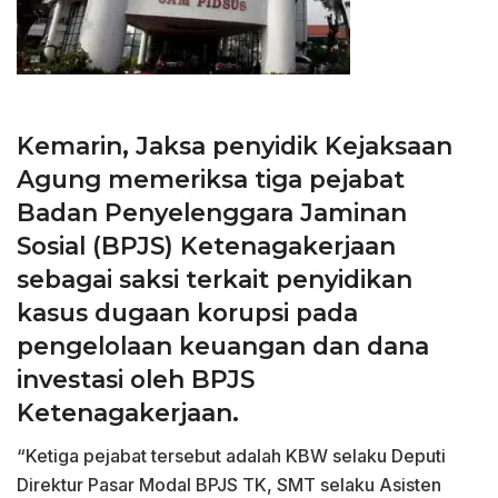
Kemarin, Jaksa penyidik Kejaksaan
Agung memeriksa tiga pejabat
Badan Penyelenggara Jaminan
Sosial (BPJS) Ketenagakerjaan
sebagai saksi terkait penyidikan
kasus dugaan korupsi pada
pengelolaan keuangan dan dana
investasi oleh BPJS
Ketenagakerjaan.
“Ketiga pejabat tersebut adalah KBW selaku Deputi
Direktur Pasar Modal BPJS TK, SMT selaku Asisten