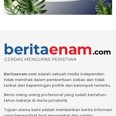
Beritaenam.com
adalah sebuah media independen,
tidak memihak dalam pemberitaan, bebas dan tidak
terikat dari kepentingan politik dan kelompok tertentu.
Berisi orang-orang profesional yang sudah bertahun-
tahun bekerja di dunia jurnalistik.
Tujuan utama kami adalah memberikan berita informasi
yang bermanfaat bagi masyarakat dan cerdas