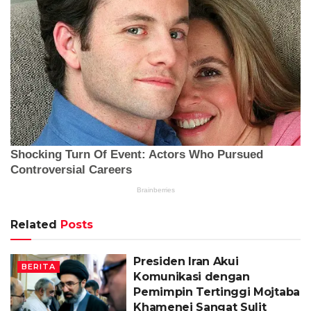
Related
Posts
Presiden Iran Akui
BERITA
Komunikasi dengan
Pemimpin Tertinggi Mojtaba
Khamenei Sangat Sulit