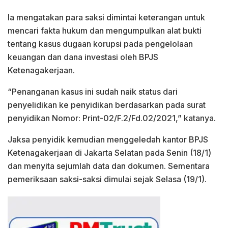
Ia mengatakan para saksi dimintai keterangan untuk
mencari fakta hukum dan mengumpulkan alat bukti
tentang kasus dugaan korupsi pada pengelolaan
keuangan dan dana investasi oleh BPJS
Ketenagakerjaan.
“Penanganan kasus ini sudah naik status dari
penyelidikan ke penyidikan berdasarkan pada surat
penyidikan Nomor: Print-02/F.2/Fd.02/2021,” katanya.
Jaksa penyidik kemudian menggeledah kantor BPJS
Ketenagakerjaan di Jakarta Selatan pada Senin (18/1)
dan menyita sejumlah data dan dokumen. Sementara
pemeriksaan saksi-saksi dimulai sejak Selasa (19/1).