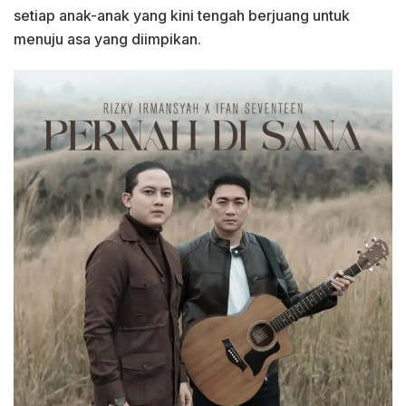
setiap anak-anak yang kini tengah berjuang untuk
menuju asa yang diimpikan.