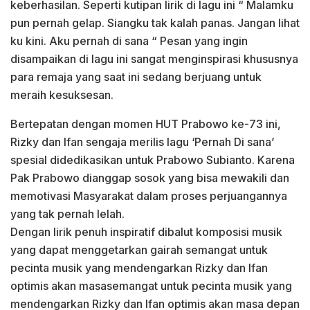
keberhasilan. Seperti kutipan lirik di lagu ini “ Malamku
pun pernah gelap. Siangku tak kalah panas. Jangan lihat
ku kini. Aku pernah di sana “ Pesan yang ingin
disampaikan di lagu ini sangat menginspirasi khususnya
para remaja yang saat ini sedang berjuang untuk
meraih kesuksesan.
Bertepatan dengan momen HUT Prabowo ke-73 ini,
Rizky dan Ifan sengaja merilis lagu ‘Pernah Di sana’
spesial didedikasikan untuk Prabowo Subianto. Karena
Pak Prabowo dianggap sosok yang bisa mewakili dan
memotivasi Masyarakat dalam proses perjuangannya
yang tak pernah lelah.
Dengan lirik penuh inspiratif dibalut komposisi musik
yang dapat menggetarkan gairah semangat untuk
pecinta musik yang mendengarkan Rizky dan Ifan
optimis akan masasemangat untuk pecinta musik yang
mendengarkan Rizky dan Ifan optimis akan masa depan