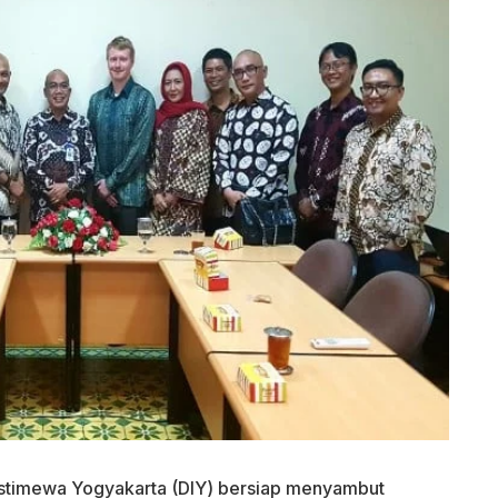
Istimewa Yogyakarta (DIY) bersiap menyambut