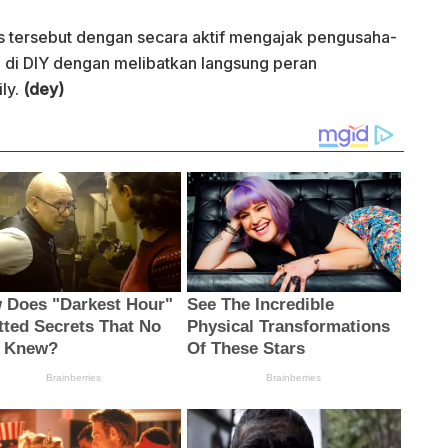
 tersebut dengan secara aktif mengajak pengusaha-
 di DIY dengan melibatkan langsung peran
ly.
(dey)