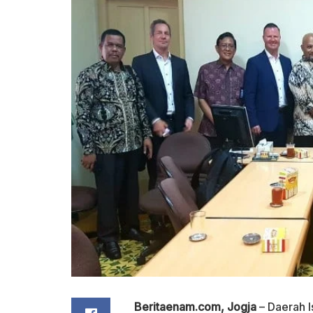
Beritaenam.com, Jogja
– Daerah 