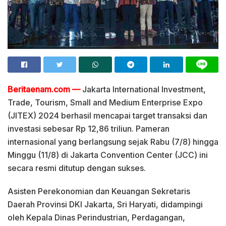
Beritaenam.com —
Jakarta International Investment,
Trade, Tourism, Small and Medium Enterprise Expo
(JITEX) 2024 berhasil mencapai target transaksi dan
investasi sebesar Rp 12,86 triliun. Pameran
internasional yang berlangsung sejak Rabu (7/8) hingga
Minggu (11/8) di Jakarta Convention Center (JCC) ini
secara resmi ditutup dengan sukses.
Asisten Perekonomian dan Keuangan Sekretaris
Daerah Provinsi DKI Jakarta, Sri Haryati, didampingi
oleh Kepala Dinas Perindustrian, Perdagangan,