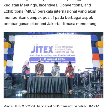
kegiatan Meetings, Incentives, Conventions, and
Exhibitions (MICE) berskala internasional yang akan
memberikan dampak positif pada berbagai aspek
pembangunan ekonomi Jakarta di masa mendatang.
Pada JITEX 2024, terdapat 335 tenant produk UMKM