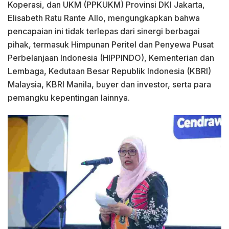
Koperasi, dan UKM (PPKUKM) Provinsi DKI Jakarta,
Elisabeth Ratu Rante Allo, mengungkapkan bahwa
pencapaian ini tidak terlepas dari sinergi berbagai
pihak, termasuk Himpunan Peritel dan Penyewa Pusat
Perbelanjaan Indonesia (HIPPINDO), Kementerian dan
Lembaga, Kedutaan Besar Republik Indonesia (KBRI)
Malaysia, KBRI Manila, buyer dan investor, serta para
pemangku kepentingan lainnya.