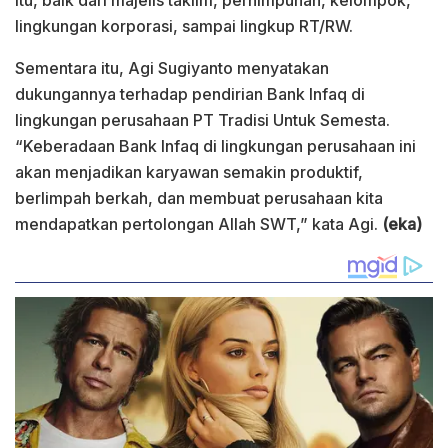
lingkungan korporasi, sampai lingkup RT/RW.
Sementara itu, Agi Sugiyanto menyatakan
dukungannya terhadap pendirian Bank Infaq di
lingkungan perusahaan PT Tradisi Untuk Semesta.
“Keberadaan Bank Infaq di lingkungan perusahaan ini
akan menjadikan karyawan semakin produktif,
berlimpah berkah, dan membuat perusahaan kita
mendapatkan pertolongan Allah SWT,” kata Agi.
(eka)