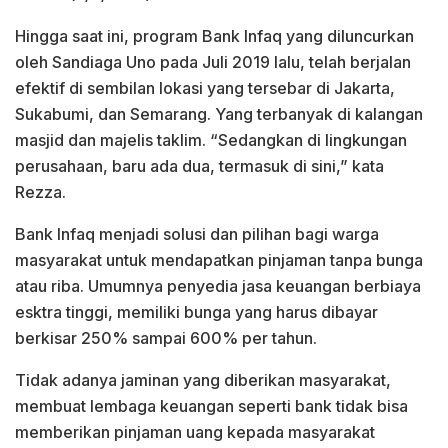
Hingga saat ini, program Bank Infaq yang diluncurkan
oleh Sandiaga Uno pada Juli 2019 lalu, telah berjalan
efektif di sembilan lokasi yang tersebar di Jakarta,
Sukabumi, dan Semarang. Yang terbanyak di kalangan
masjid dan majelis taklim. “Sedangkan di lingkungan
perusahaan, baru ada dua, termasuk di sini,” kata
Rezza.
Bank Infaq menjadi solusi dan pilihan bagi warga
masyarakat untuk mendapatkan pinjaman tanpa bunga
atau riba. Umumnya penyedia jasa keuangan berbiaya
esktra tinggi, memiliki bunga yang harus dibayar
berkisar 250% sampai 600% per tahun.
Tidak adanya jaminan yang diberikan masyarakat,
membuat lembaga keuangan seperti bank tidak bisa
memberikan pinjaman uang kepada masyarakat