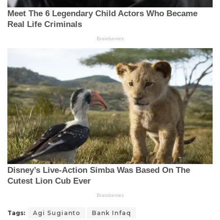
Tags:
Agi Sugianto
Bank Infaq