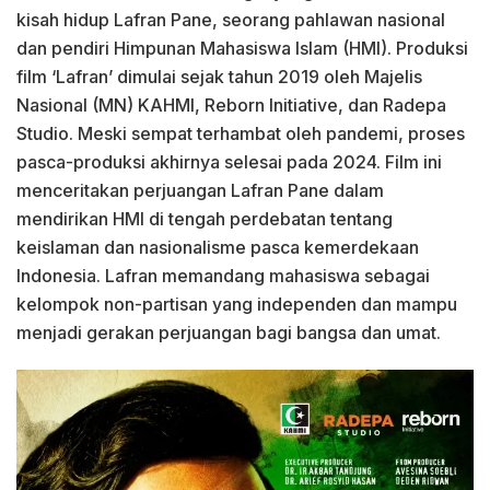
kisah hidup Lafran Pane, seorang pahlawan nasional
dan pendiri Himpunan Mahasiswa Islam (HMI). Produksi
film ‘Lafran’ dimulai sejak tahun 2019 oleh Majelis
Nasional (MN) KAHMI, Reborn Initiative, dan Radepa
Studio. Meski sempat terhambat oleh pandemi, proses
pasca-produksi akhirnya selesai pada 2024. Film ini
menceritakan perjuangan Lafran Pane dalam
mendirikan HMI di tengah perdebatan tentang
keislaman dan nasionalisme pasca kemerdekaan
Indonesia. Lafran memandang mahasiswa sebagai
kelompok non-partisan yang independen dan mampu
menjadi gerakan perjuangan bagi bangsa dan umat.