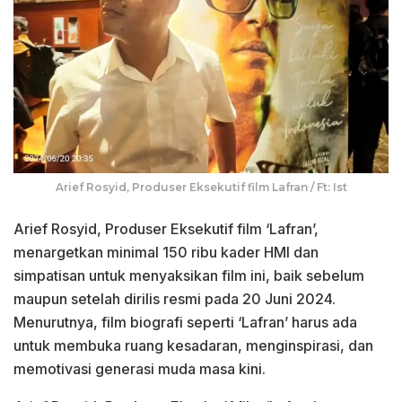
Arief Rosyid, Produser Eksekutif film Lafran / Ft: Ist
Arief Rosyid, Produser Eksekutif film ‘Lafran’,
menargetkan minimal 150 ribu kader HMI dan
simpatisan untuk menyaksikan film ini, baik sebelum
maupun setelah dirilis resmi pada 20 Juni 2024.
Menurutnya, film biografi seperti ‘Lafran’ harus ada
untuk membuka ruang kesadaran, menginspirasi, dan
memotivasi generasi muda masa kini.