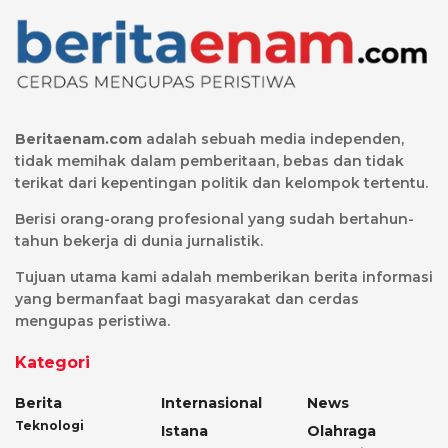
Beritaenam.com
adalah sebuah media independen,
tidak memihak dalam pemberitaan, bebas dan tidak
terikat dari kepentingan politik dan kelompok tertentu.
Berisi orang-orang profesional yang sudah bertahun-
tahun bekerja di dunia jurnalistik.
Tujuan utama kami adalah memberikan berita informasi
yang bermanfaat bagi masyarakat dan cerdas
mengupas peristiwa.
Kategori
Berita
Internasional
News
Teknologi
Istana
Olahraga