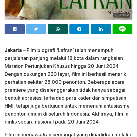
Jakarta –
Film biografi ‘Lafran’ telah menempuh
perjalanan panjang melalui 18 kota dalam rangkaian
Maraton Pertunjukan Khusus hingga 20 Juni 2024.
Dengan dukungan 220 layar, film ini berhasil menarik
perhatian sekitar 28.000 penonton. Beberapa acara
premiere yang diselenggarakan tidak hanya sebagai
bentuk apresiasi terhadap para kader dan simpatisan
HMI, tetapi juga bertujuan untuk memenuhi antusiasme
penonton umum di seluruh Indonesia. Akhirnya, film ini
dirilis secara nasional pada 20 Juni 2024.
Film ini menawarkan semangat yang dihadirkan melalui