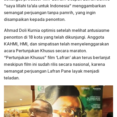
“saya lillahi ta’ala untuk Indonesia” menggambarkan
semangat perjuangan tanpa pamrih, yang ingin
disampaikan kepada penonton.
Ahmad Doli Kurnia optimis setelah melihat antusiasme
penonton di 18 kota yang telah dikunjungi. Anggota
KAHMI, HMI, dan simpatisan telah menyelenggarakan
acara Pertunjukan Khusus secara maraton.
“Pertunjukan Khusus” film ‘Lafran’ akan terus berlanjut
meskipun film ini sudah rilis secara nasional, karena
semangat perjuangan Lafran Pane layak menjadi
teladan.