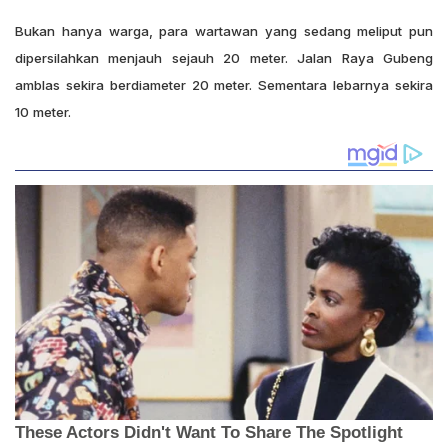
Bukan hanya warga, para wartawan yang sedang meliput pun
dipersilahkan menjauh sejauh 20 meter. Jalan Raya Gubeng
amblas sekira berdiameter 20 meter. Sementara lebarnya sekira
10 meter.