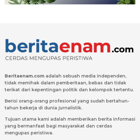
Beritaenam.com
adalah sebuah media independen,
tidak memihak dalam pemberitaan, bebas dan tidak
terikat dari kepentingan politik dan kelompok tertentu.
Berisi orang-orang profesional yang sudah bertahun-
tahun bekerja di dunia jurnalistik.
Tujuan utama kami adalah memberikan berita informasi
yang bermanfaat bagi masyarakat dan cerdas
mengupas peristiwa.