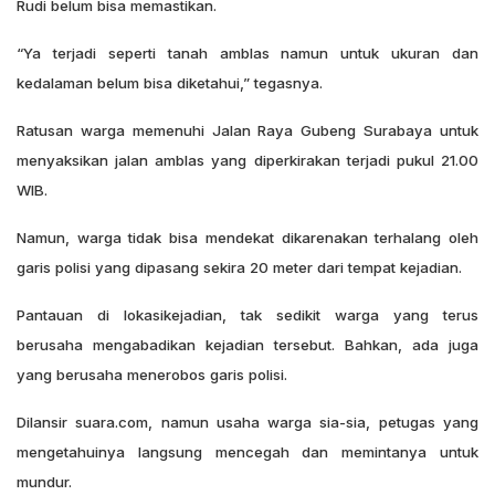
Rudi belum bisa memastikan.
“Ya terjadi seperti tanah amblas namun untuk ukuran dan
kedalaman belum bisa diketahui,” tegasnya.
Ratusan warga memenuhi Jalan Raya Gubeng Surabaya untuk
menyaksikan jalan amblas yang diperkirakan terjadi pukul 21.00
WIB.
Namun, warga tidak bisa mendekat dikarenakan terhalang oleh
garis polisi yang dipasang sekira 20 meter dari tempat kejadian.
Pantauan di lokasikejadian, tak sedikit warga yang terus
berusaha mengabadikan kejadian tersebut. Bahkan, ada juga
yang berusaha menerobos garis polisi.
Dilansir suara.com, namun usaha warga sia-sia, petugas yang
mengetahuinya langsung mencegah dan memintanya untuk
mundur.