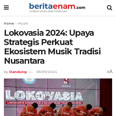
Home
Musik
Lokovasia 2024: Upaya
Strategis Perkuat
Ekosistem Musik Tradisi
Nusantara
A
by
Dandung
05/09/2024
A