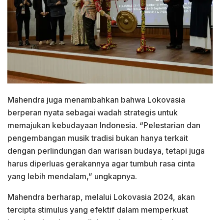
Mahendra juga menambahkan bahwa Lokovasia
berperan nyata sebagai wadah strategis untuk
memajukan kebudayaan Indonesia. “Pelestarian dan
pengembangan musik tradisi bukan hanya terkait
dengan perlindungan dan warisan budaya, tetapi juga
harus diperluas gerakannya agar tumbuh rasa cinta
yang lebih mendalam,” ungkapnya.
Mahendra berharap, melalui Lokovasia 2024, akan
tercipta stimulus yang efektif dalam memperkuat