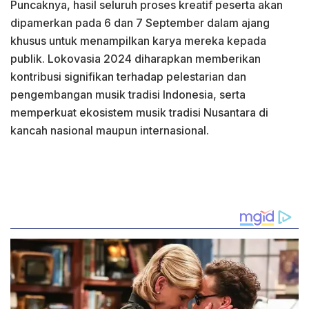
Puncaknya, hasil seluruh proses kreatif peserta akan
dipamerkan pada 6 dan 7 September dalam ajang
khusus untuk menampilkan karya mereka kepada
publik. Lokovasia 2024 diharapkan memberikan
kontribusi signifikan terhadap pelestarian dan
pengembangan musik tradisi Indonesia, serta
memperkuat ekosistem musik tradisi Nusantara di
kancah nasional maupun internasional.