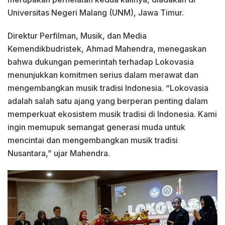
Universitas Negeri Malang (UNM), Jawa Timur.
Direktur Perfilman, Musik, dan Media
Kemendikbudristek, Ahmad Mahendra, menegaskan
bahwa dukungan pemerintah terhadap Lokovasia
menunjukkan komitmen serius dalam merawat dan
mengembangkan musik tradisi Indonesia. “Lokovasia
adalah salah satu ajang yang berperan penting dalam
memperkuat ekosistem musik tradisi di Indonesia. Kami
ingin memupuk semangat generasi muda untuk
mencintai dan mengembangkan musik tradisi
Nusantara,” ujar Mahendra.