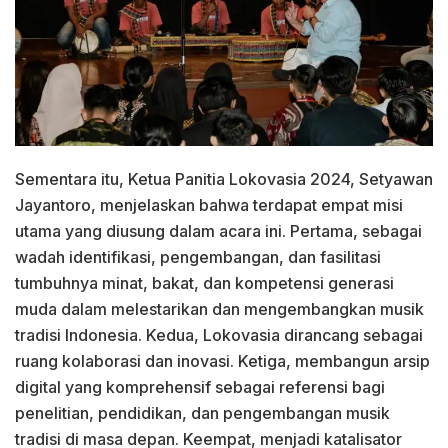
Sementara itu, Ketua Panitia Lokovasia 2024, Setyawan
Jayantoro, menjelaskan bahwa terdapat empat misi
utama yang diusung dalam acara ini. Pertama, sebagai
wadah identifikasi, pengembangan, dan fasilitasi
tumbuhnya minat, bakat, dan kompetensi generasi
muda dalam melestarikan dan mengembangkan musik
tradisi Indonesia. Kedua, Lokovasia dirancang sebagai
ruang kolaborasi dan inovasi. Ketiga, membangun arsip
digital yang komprehensif sebagai referensi bagi
penelitian, pendidikan, dan pengembangan musik
tradisi di masa depan. Keempat, menjadi katalisator