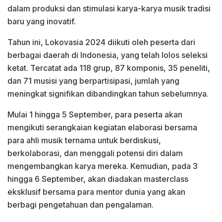
dalam produksi dan stimulasi karya-karya musik tradisi
baru yang inovatif.
Tahun ini, Lokovasia 2024 diikuti oleh peserta dari
berbagai daerah di Indonesia, yang telah lolos seleksi
ketat. Tercatat ada 118 grup, 87 komponis, 35 peneliti,
dan 71 musisi yang berpartisipasi, jumlah yang
meningkat signifikan dibandingkan tahun sebelumnya.
Mulai 1 hingga 5 September, para peserta akan
mengikuti serangkaian kegiatan elaborasi bersama
para ahli musik ternama untuk berdiskusi,
berkolaborasi, dan menggali potensi diri dalam
mengembangkan karya mereka. Kemudian, pada 3
hingga 6 September, akan diadakan masterclass
eksklusif bersama para mentor dunia yang akan
berbagi pengetahuan dan pengalaman.