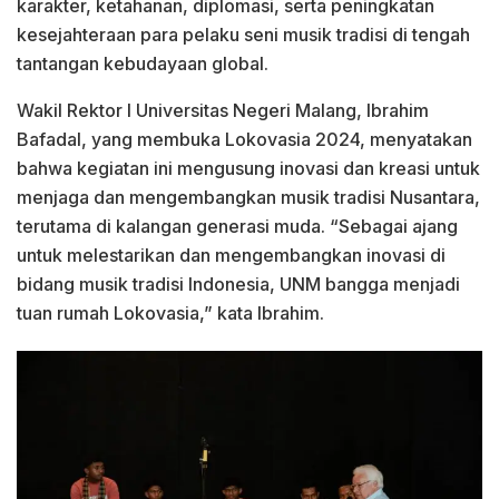
karakter, ketahanan, diplomasi, serta peningkatan
kesejahteraan para pelaku seni musik tradisi di tengah
tantangan kebudayaan global.
Wakil Rektor I Universitas Negeri Malang, Ibrahim
Bafadal, yang membuka Lokovasia 2024, menyatakan
bahwa kegiatan ini mengusung inovasi dan kreasi untuk
menjaga dan mengembangkan musik tradisi Nusantara,
terutama di kalangan generasi muda. “Sebagai ajang
untuk melestarikan dan mengembangkan inovasi di
bidang musik tradisi Indonesia, UNM bangga menjadi
tuan rumah Lokovasia,” kata Ibrahim.