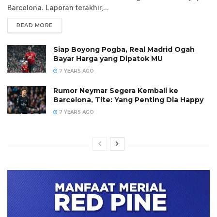
Barcelona. Laporan terakhir,...
READ MORE
Siap Boyong Pogba, Real Madrid Ogah
Bayar Harga yang Dipatok MU
7 YEARS AGO
Rumor Neymar Segera Kembali ke
Barcelona, Tite: Yang Penting Dia Happy
7 YEARS AGO