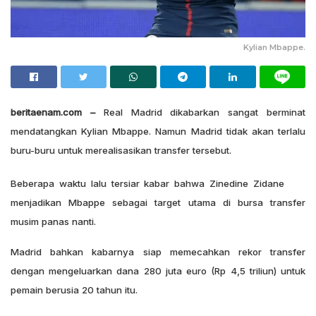
Kylian Mbappe.
beritaenam.com –
Real Madrid dikabarkan sangat berminat
mendatangkan Kylian Mbappe. Namun Madrid tidak akan terlalu
buru-buru untuk merealisasikan transfer tersebut.
Beberapa waktu lalu tersiar kabar bahwa Zinedine Zidane
menjadikan Mbappe sebagai target utama di bursa transfer
musim panas nanti.
Madrid bahkan kabarnya siap memecahkan rekor transfer
dengan mengeluarkan dana 280 juta euro (Rp 4,5 triliun) untuk
pemain berusia 20 tahun itu.