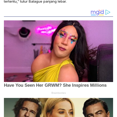
tertentu,” tutur Balague panjang lebar.