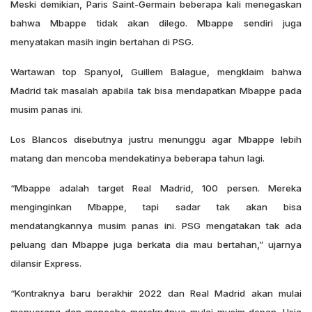
Meski demikian, Paris Saint-Germain beberapa kali menegaskan
bahwa Mbappe tidak akan dilego. Mbappe sendiri juga
menyatakan masih ingin bertahan di PSG.
Wartawan top Spanyol, Guillem Balague, mengklaim bahwa
Madrid tak masalah apabila tak bisa mendapatkan Mbappe pada
musim panas ini.
Los Blancos disebutnya justru menunggu agar Mbappe lebih
matang dan mencoba mendekatinya beberapa tahun lagi.
“Mbappe adalah target Real Madrid, 100 persen. Mereka
menginginkan Mbappe, tapi sadar tak akan bisa
mendatangkannya musim panas ini. PSG mengatakan tak ada
peluang dan Mbappe juga berkata dia mau bertahan,” ujarnya
dilansir Express.
“Kontraknya baru berakhir 2022 dan Real Madrid akan mulai