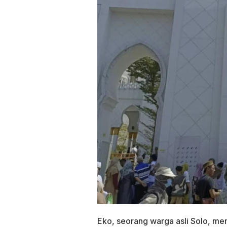
Eko, seorang warga asli Solo, men