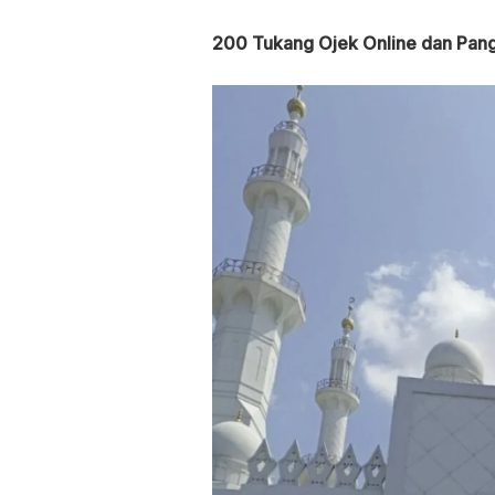
200 Tukang Ojek Online dan Pan