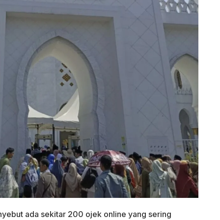
yebut ada sekitar 200 ojek online yang sering