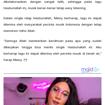
dikolaborasikan dengan sangat teliti, sehingga pada lagu
Hasbunallah ini, musik benar-benar tetap easy listening.
Dalam single religi Hasbunallah, Melsy berharap, lagu ini dapat
diterima oleh masyarakat pecinta musik Indonesia dengan tetap
memohon ridho Allah.
“Semoga Allah memberikan keridhoan pada apa yang sudah
dikerjakan hingga bisa merilis single Hasbunallah ini. Aku
berharap lagu ini dapat diterima oleh pecinta musik di tanah air,”
harap Melsy. (*)