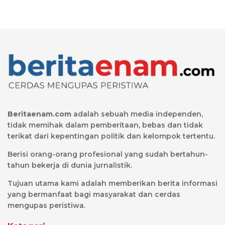
Beritaenam.com
adalah sebuah media independen,
tidak memihak dalam pemberitaan, bebas dan tidak
terikat dari kepentingan politik dan kelompok tertentu.
Berisi orang-orang profesional yang sudah bertahun-
tahun bekerja di dunia jurnalistik.
Tujuan utama kami adalah memberikan berita informasi
yang bermanfaat bagi masyarakat dan cerdas
mengupas peristiwa.