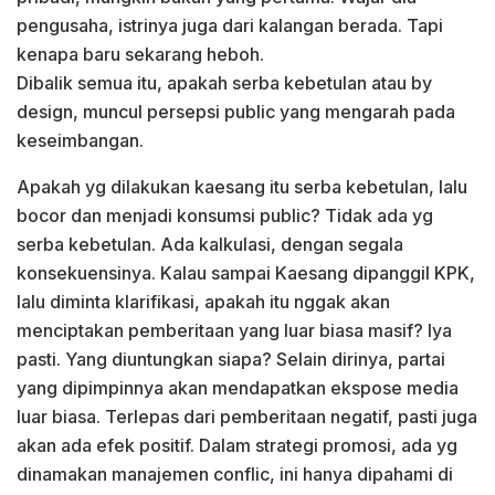
pengusaha, istrinya juga dari kalangan berada. Tapi
kenapa baru sekarang heboh.
Dibalik semua itu, apakah serba kebetulan atau by
design, muncul persepsi public yang mengarah pada
keseimbangan.
Apakah yg dilakukan kaesang itu serba kebetulan, lalu
bocor dan menjadi konsumsi public? Tidak ada yg
serba kebetulan. Ada kalkulasi, dengan segala
konsekuensinya. Kalau sampai Kaesang dipanggil KPK,
lalu diminta klarifikasi, apakah itu nggak akan
menciptakan pemberitaan yang luar biasa masif? Iya
pasti. Yang diuntungkan siapa? Selain dirinya, partai
yang dipimpinnya akan mendapatkan ekspose media
luar biasa. Terlepas dari pemberitaan negatif, pasti juga
akan ada efek positif. Dalam strategi promosi, ada yg
dinamakan manajemen conflic, ini hanya dipahami di