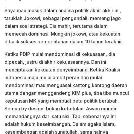
Saya mau masuk dalam analisa politik akhir akhir ini,
taruklah Jokowi, sebagai pengendali, memang jago
dalam soal strategi. Dia mahir, terutama dalam
memecah dominasi. Mungkin jokowi, atau kekuatan
dibalik sukses pemerintahan dalam 10 tahun terakhir.
Ketika PDIP mulai mendominasi di kekuasaan, dia
dipecah, justru di akhir kekuasaannya. Dan ini
menciptakan kekuatan penyeimbang. Ketika Koalisi
indonesia maju mulai ambil peran dan mulai
mendominasi mau menguasai kantong kantong daerah
utama dengan menggandeng KIM plus, tiba tiba muncul
keputusan MK yang membuat peta politik berubah.
Semua by design, bukan kebetulan. Awam mungin
memandangnya dari satu sisi. Tapi sebenarnya ini
adalah hukum keseimbangan. Dalam agaka Islam,
keseimbangan adalah sunatullah, sama halnya