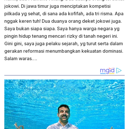
jokowi. Di jawa timur juga menciptakan kompetisi
pilkada yg sehat, di sana ada kofifah, ada tri risma. Apa
nggak keren tuh! Dua duanya orang deket jokowi juga.
Saya bukan siapa siapa. Saya hanya warga negara yg
pingin hidup tenang mencari rizky di tanah negeri ini.
Gini gini, saya juga pelaku sejarah, yg turut serta dalam
gerakan reformasi menumbangkan kekuatan dominasi.
Salam waras….