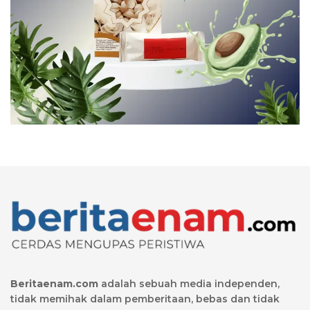
Beritaenam.com
adalah sebuah media independen,
tidak memihak dalam pemberitaan, bebas dan tidak