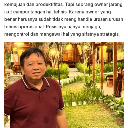
kemajuan dan produktifitas. Tapi seorang owner jarang
ikut campur tangan hal tehnis. Karena owner yang
benar harusnya sudah tidak meng handle urusan urusan
tehnis operasional. Posisinya hanya menjaga,
mengontrol dan mengawal hal yang sifatnya strategis.