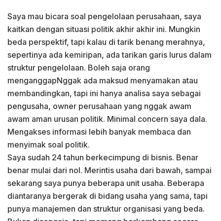
Saya mau bicara soal pengelolaan perusahaan, saya
kaitkan dengan situasi politik akhir akhir ini. Mungkin
beda perspektif, tapi kalau di tarik benang merahnya,
sepertinya ada kemiripan, ada tarikan garis lurus dalam
struktur pengelolaan. Boleh saja orang
menganggapNggak ada maksud menyamakan atau
membandingkan, tapi ini hanya analisa saya sebagai
pengusaha, owner perusahaan yang nggak awam
awam aman urusan politik. Minimal concern saya dala.
Mengakses informasi lebih banyak membaca dan
menyimak soal politik.
Saya sudah 24 tahun berkecimpung di bisnis. Benar
benar mulai dari nol. Merintis usaha dari bawah, sampai
sekarang saya punya beberapa unit usaha. Beberapa
diantaranya bergerak di bidang usaha yang sama, tapi
punya manajemen dan struktur organisasi yang beda.