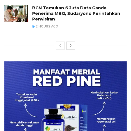
BGN Temukan 6 Juta Data Ganda
Penerima MBG, Sudaryono Perintahkan
Penyisiran
2 HOURS AGO