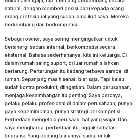
Bukan disengaja, tapi memang berkembang secara
natural, dengan memberi posisi baru kepada orang
orang profesional yang sudah lama ikut saya. Mereka
berkembang dan berkompetisi.
Sebagai owner, saya sering mengingatkan untuk
bersinergi secara internal, berkompetisi secara
eksternal. Bahasa sederhananya, kita ini keluarga. Di
dalam rumah saling suport, di luar rumah silahkan
bertarung. Pertarungan itu kadang terbawa sampai di
rumah. Sepanjang masih sehat, biar saja. Tapi kalau
sudah kontra produktif, diingatkan. Dalam perusahaan,
menjaga keseimbangan itu penting. Saya percaya,
pelaku pelaku profesional di dalam perusahaan, punya
gaya kepemimpinan, punya strategi berkompetisi.
Perbedaan mengelola perusaan, hal yang wajar. Dan
saya menghargai perbedaan itu, nggak sebatas
toleransi. Yang penting tujuannya sama, untuk