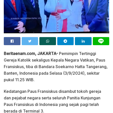
Beritaenam.com, JAKARTA-
Pemimpin Tertinggi
Gereja Katolik sekaligus Kepala Negara Vatikan, Paus
Fransiskus, tiba di Bandara Soekarno Hatta Tangerang,
Banten, Indonesia pada Selasa (3/9/2024), sekitar
pukul 11.25 WIB.
Kedatangan Paus Fransiskus disambut tokoh gereja
dan pejabat negara serta seluruh Panitia Kunjungan
Paus Fransiskus di Indonesia yang sejak pagi telah
berada di Terminal 3.