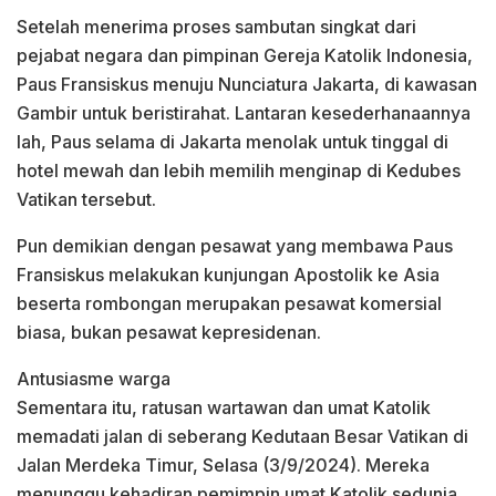
Setelah menerima proses sambutan singkat dari
pejabat negara dan pimpinan Gereja Katolik Indonesia,
Paus Fransiskus menuju Nunciatura Jakarta, di kawasan
Gambir untuk beristirahat. Lantaran kesederhanaannya
lah, Paus selama di Jakarta menolak untuk tinggal di
hotel mewah dan lebih memilih menginap di Kedubes
Vatikan tersebut.
Pun demikian dengan pesawat yang membawa Paus
Fransiskus melakukan kunjungan Apostolik ke Asia
beserta rombongan merupakan pesawat komersial
biasa, bukan pesawat kepresidenan.
Antusiasme warga
Sementara itu, ratusan wartawan dan umat Katolik
memadati jalan di seberang Kedutaan Besar Vatikan di
Jalan Merdeka Timur, Selasa (3/9/2024). Mereka
menunggu kehadiran pemimpin umat Katolik sedunia