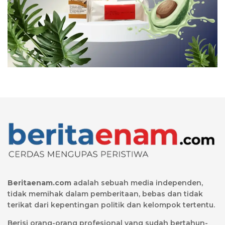
Beritaenam.com
adalah sebuah media independen,
tidak memihak dalam pemberitaan, bebas dan tidak
terikat dari kepentingan politik dan kelompok tertentu.
Berisi orang-orang profesional yang sudah bertahun-