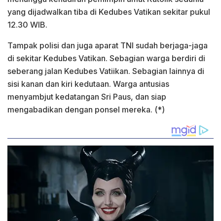
yang dijadwalkan tiba di Kedubes Vatikan sekitar pukul
12.30 WIB.
Tampak polisi dan juga aparat TNI sudah berjaga-jaga
di sekitar Kedubes Vatikan. Sebagian warga berdiri di
seberang jalan Kedubes Vatiikan. Sebagian lainnya di
sisi kanan dan kiri kedutaan. Warga antusias
menyambjut kedatangan Sri Paus, dan siap
mengabadikan dengan ponsel mereka. (*)