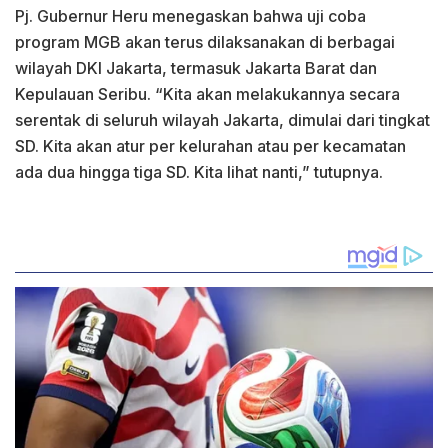
Pj. Gubernur Heru menegaskan bahwa uji coba
program MGB akan terus dilaksanakan di berbagai
wilayah DKI Jakarta, termasuk Jakarta Barat dan
Kepulauan Seribu. “Kita akan melakukannya secara
serentak di seluruh wilayah Jakarta, dimulai dari tingkat
SD. Kita akan atur per kelurahan atau per kecamatan
ada dua hingga tiga SD. Kita lihat nanti,” tutupnya.