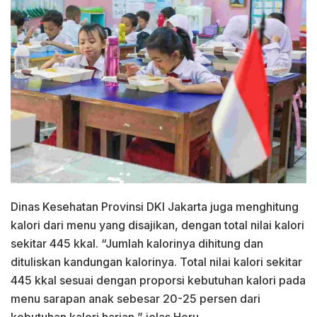
Dinas Kesehatan Provinsi DKI Jakarta juga menghitung
kalori dari menu yang disajikan, dengan total nilai kalori
sekitar 445 kkal. “Jumlah kalorinya dihitung dan
dituliskan kandungan kalorinya. Total nilai kalori sekitar
445 kkal sesuai dengan proporsi kebutuhan kalori pada
menu sarapan anak sebesar 20-25 persen dari