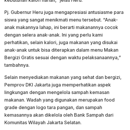
kebutuhan kalori harian,” jelas Heru.
Pj. Gubernur Heru juga mengapresiasi antusiasme para
siswa yang sangat menikmati menu tersebut. “Anak-
anak makannya lahap, ini berarti makanannya cocok
dengan selera anak-anak. Ini yang perlu kami
perhatikan, selain kalori, juga makanan yang disukai
anak-anak untuk bisa diterapkan dalam menu Makan
Bergizi Gratis sesuai dengan waktu pelaksanaannya,”
tambahnya.
Selain menyediakan makanan yang sehat dan bergizi,
Pemprov DKI Jakarta juga memperhatikan aspek
lingkungan dengan mengelola sampah kemasan
makanan. Wadah yang digunakan merupakan food
grade dengan logo tara pangan, dan sampah
kemasannya akan dikelola oleh Bank Sampah dari
Komunitas Wilayah Jakarta Selatan.