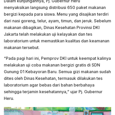
Dalam kunjungannya, Pj. Gubernur Heru
menyaksikan langsung distribusi 650 paket makanan
bergizi kepada para siswa. Menu yang disajikan terdiri
dari nasi goreng, telur, ayam, timun, dan jeruk. Sebelum
makanan dibagikan, Dinas Kesehatan Provinsi DKI
Jakarta telah melakukan uji kelayakan dan tes
laboratorium untuk memastikan kualitas dan keamanan
makanan tersebut.
“Pada pagi hari ini, Pemprov DKI untuk keempat kalinya
melakukan uji coba makanan bergizi gratis di SDN
Gunung 01 Kebayoran Baru. Semua gizi makanan sudah
dites oleh Dinas Kesehatan, termasuk dilakukan tes
laboratorium agar bebas dari bahan berbahaya
sehingga terjamin kesehatannya,” ujar Pj. Gubernur
Heru.