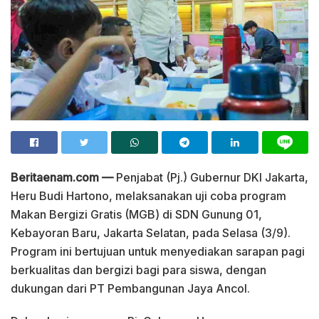
Beritaenam.com —
Penjabat (Pj.) Gubernur DKI Jakarta,
Heru Budi Hartono, melaksanakan uji coba program
Makan Bergizi Gratis (MGB) di SDN Gunung 01,
Kebayoran Baru, Jakarta Selatan, pada Selasa (3/9).
Program ini bertujuan untuk menyediakan sarapan pagi
berkualitas dan bergizi bagi para siswa, dengan
dukungan dari PT Pembangunan Jaya Ancol.