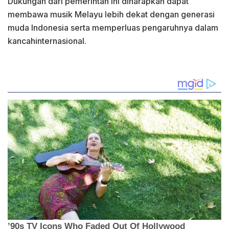
Dukungan dari pemerintah ini diharapkan dapat
membawa musik Melayu lebih dekat dengan generasi
muda Indonesia serta memperluas pengaruhnya dalam
kancahinternasional.