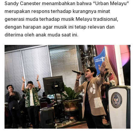
Sandy Canester menambahkan bahwa “Urban Melayu”
merupakan respons terhadap kurangnya minat
generasi muda terhadap musik Melayu tradisional,
dengan harapan agar musik ini tetap relevan dan
diterima oleh anak muda saat ini.