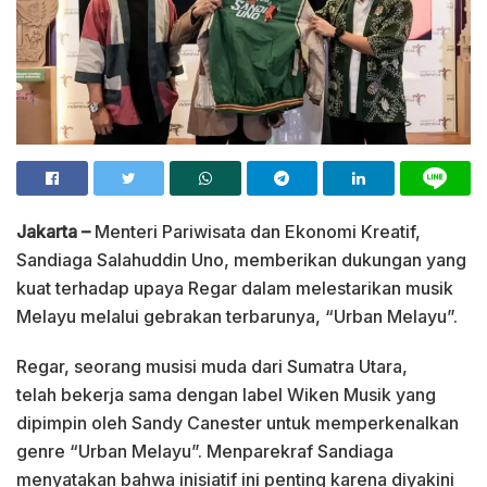
Jakarta –
Menteri Pariwisata dan Ekonomi Kreatif,
Sandiaga Salahuddin Uno, memberikan dukungan yang
kuat terhadap upaya Regar dalam melestarikan musik
Melayu melalui gebrakan terbarunya, “Urban Melayu”.
Regar, seorang musisi muda dari Sumatra Utara,
telah bekerja sama dengan label Wiken Musik yang
dipimpin oleh Sandy Canester untuk memperkenalkan
genre “Urban Melayu”. Menparekraf Sandiaga
menyatakan bahwa inisiatif ini penting karena diyakini