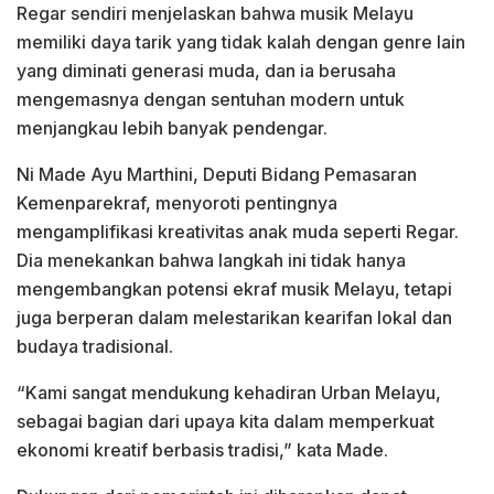
Regar sendiri menjelaskan bahwa musik Melayu
memiliki daya tarik yang tidak kalah dengan genre lain
yang diminati generasi muda, dan ia berusaha
mengemasnya dengan sentuhan modern untuk
menjangkau lebih banyak pendengar.
Ni Made Ayu Marthini, Deputi Bidang Pemasaran
Kemenparekraf, menyoroti pentingnya
mengamplifikasi kreativitas anak muda seperti Regar.
Dia menekankan bahwa langkah ini tidak hanya
mengembangkan potensi ekraf musik Melayu, tetapi
juga berperan dalam melestarikan kearifan lokal dan
budaya tradisional.
“Kami sangat mendukung kehadiran Urban Melayu,
sebagai bagian dari upaya kita dalam memperkuat
ekonomi kreatif berbasis tradisi,” kata Made.