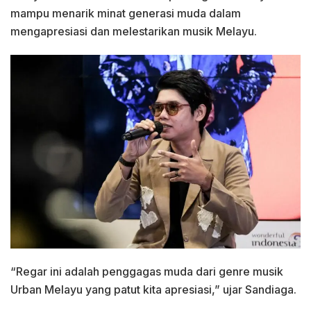
mampu menarik minat generasi muda dalam
mengapresiasi dan melestarikan musik Melayu.
“Regar ini adalah penggagas muda dari genre musik
Urban Melayu yang patut kita apresiasi,” ujar Sandiaga.