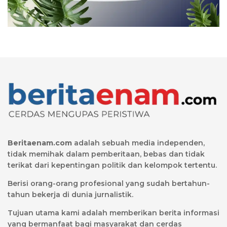
Beritaenam.com
adalah sebuah media independen,
tidak memihak dalam pemberitaan, bebas dan tidak
terikat dari kepentingan politik dan kelompok tertentu.
Berisi orang-orang profesional yang sudah bertahun-
tahun bekerja di dunia jurnalistik.
Tujuan utama kami adalah memberikan berita informasi
yang bermanfaat bagi masyarakat dan cerdas