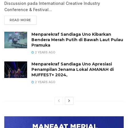
Discussion pada International Creative Industry
Conference & Festival...
READ MORE
Menparekraf Sandiaga Uno Kibarkan
Bendera Merah Putih di Bawah Laut Pulau
Pramuka
2 YEARS AGO
Menparekraf Sandiaga Uno Apresiasi
Penampilan Jenama Lokal AMANAH di
MUFFEST+ 2024,
2 YEARS AGO