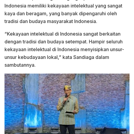
Indonesia memiliki kekayaan intelektual yang sangat
kaya dan beragam, yang banyak dipengaruhi oleh
tradisi dan budaya masyarakat Indonesia.
“Kekayaan intelektual di Indonesia sangat berkaitan
dengan tradisi dan budaya setempat. Hampir seluruh
kekayaan intelektual di Indonesia menyisipkan unsur-
unsur kebudayaan lokal,” kata Sandiaga dalam
sambutannya.