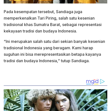
Pada kesempatan tersebut, Sandiaga juga
memperkenalkan Tari Piring, salah satu kesenian
tradisional khas Sumatra Barat, sebagai representasi
kekayaan tradisi dan budaya Indonesia.
“Ini merupakan salah satu dari sekian banyak kesenian
tradisional Indonesia yang beragam. Kami harap
suguhan ini bisa merepresentasikan betapa kayanya
tradisi dan budaya Indonesia,” tutup Sandiaga.