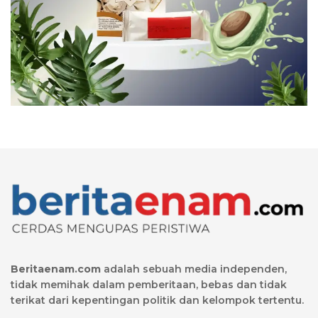
Beritaenam.com
adalah sebuah media independen,
tidak memihak dalam pemberitaan, bebas dan tidak
terikat dari kepentingan politik dan kelompok tertentu.