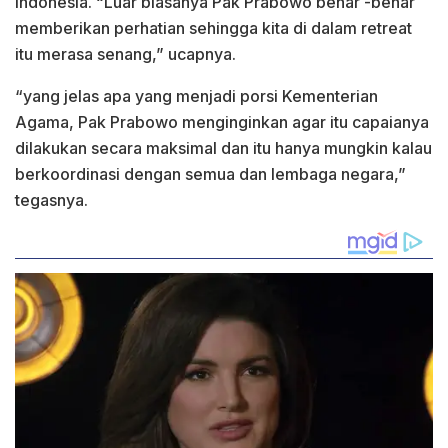
Indonesia. “Luar biasanya Pak Prabowo benar -benar
memberikan perhatian sehingga kita di dalam retreat
itu merasa senang,” ucapnya.
“yang jelas apa yang menjadi porsi Kementerian
Agama, Pak Prabowo menginginkan agar itu capaianya
dilakukan secara maksimal dan itu hanya mungkin kalau
berkoordinasi dengan semua dan lembaga negara,”
tegasnya.