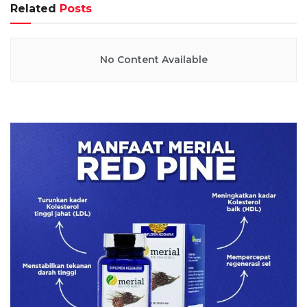
Related
Posts
No Content Available