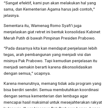
“Sangat efektif, kami pun akan melakukan hal yang
sama, dan Kementerian Agama harus jadi contoh,”
jelasnya.
Sementara itu, Wamenag Romo Syafi’i juga
menjelaskan giat retret ini bentuk konsolidasi Kabinet
Merah Putih di bawah Pimpinan Presiden Prabowo.
“Pada dasarnya kita kan mendapat penjelasan lebih
tegas, arah pembangunan yang menjadi visi dan
misinya Pak Prabowo. Tapi kemudian penjelasan itu
menjadi semakin berarti karena dikonsolidasikan
dengan semua,” ucapnya.
Karena menurutnya, memang tidak ada program yang
bisa berdiri sendiri. Semua membutuhkan koordinasi
dengan semua kementerian dan lembaga agar
mencapai hasil maksimal untuk mesejahterakan rakyat