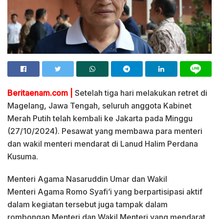
Beritaenam.com |
Setelah tiga hari melakukan retret di
Magelang, Jawa Tengah, seluruh anggota Kabinet
Merah Putih telah kembali ke Jakarta pada Minggu
(27/10/2024). Pesawat yang membawa para menteri
dan wakil menteri mendarat di Lanud Halim Perdana
Kusuma.
Menteri Agama Nasaruddin Umar dan Wakil
Menteri Agama Romo Syafi’i yang berpartisipasi aktif
dalam kegiatan tersebut juga tampak dalam
rombongan Menteri dan Wakil Menteri yang mendarat