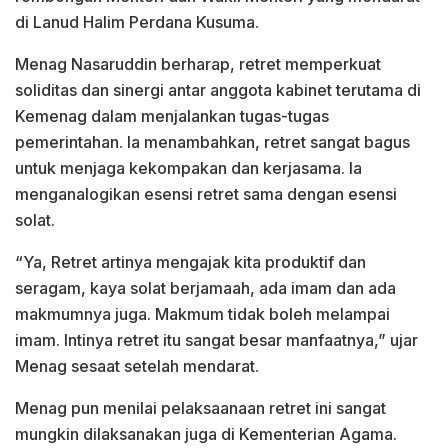
di Lanud Halim Perdana Kusuma.
Menag Nasaruddin berharap, retret memperkuat
soliditas dan sinergi antar anggota kabinet terutama di
Kemenag dalam menjalankan tugas-tugas
pemerintahan. Ia menambahkan, retret sangat bagus
untuk menjaga kekompakan dan kerjasama. Ia
menganalogikan esensi retret sama dengan esensi
solat.
“Ya, Retret artinya mengajak kita produktif dan
seragam, kaya solat berjamaah, ada imam dan ada
makmumnya juga. Makmum tidak boleh melampai
imam. Intinya retret itu sangat besar manfaatnya,” ujar
Menag sesaat setelah mendarat.
Menag pun menilai pelaksaanaan retret ini sangat
mungkin dilaksanakan juga di Kementerian Agama.