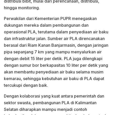
distribusi bibit, mulai dari perencanaan, distribusi,
hingga monitoring.
Perwakilan dari Kementerian PUPR menegaskan
dukungan mereka dalam pembangunan dan
operasional PLA, terutama dalam penyediaan air baku
dan infrastruktur jalan. Sumber air PLA direncanakan
berasal dari Riam Kanan Banjarmasin, dengan jaringan
pipa sepanjang 7 km yang mampu menyalurkan air
dengan debit 15 liter per detik. PLA juga dilengkapi
dengan sumur bor berkapasitas 10 liter per detik yang
akan membantu penyediaan air baku selama musim
kemarau, sehingga kebutuhan air baku di PLA dapat
tercukupi dengan baik.
Dengan kolaborasi yang kuat antara pemerintah dan
sektor swasta, pembangunan PLA di Kalimantan
Selatan diharapkan mampu menjadi contoh