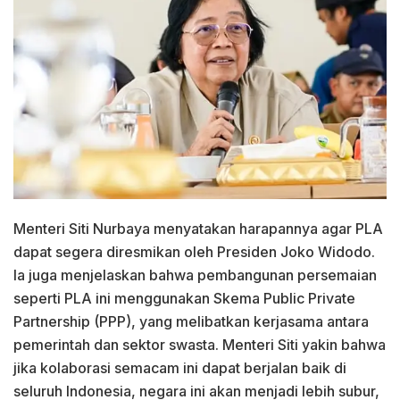
Menteri Siti Nurbaya menyatakan harapannya agar PLA
dapat segera diresmikan oleh Presiden Joko Widodo.
Ia juga menjelaskan bahwa pembangunan persemaian
seperti PLA ini menggunakan Skema Public Private
Partnership (PPP), yang melibatkan kerjasama antara
pemerintah dan sektor swasta. Menteri Siti yakin bahwa
jika kolaborasi semacam ini dapat berjalan baik di
seluruh Indonesia, negara ini akan menjadi lebih subur,