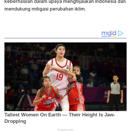
keberhasilan dalam upaya menghijaukan Indonesia dan
mendukung mitigasi perubahan iklim.