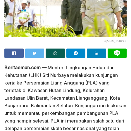
Oplus_131072
Beritaeman.com —
Menteri Lingkungan Hidup dan
Kehutanan (LHK) Siti Nurbaya melakukan kunjungan
kerja ke Persemaian Liang Anggang (PLA) yang
terletak di Kawasan Hutan Lindung, Kelurahan
Landasan Ulin Barat, Kecamatan Lianganggang, Kota
Banjarbaru, Kalimantan Selatan. Kunjungan ini dilakukan
untuk memantau perkembangan pembangunan PLA
yang hampir selesai. PLA ini merupakan salah satu dari
delapan persemaian skala besar nasional yang telah