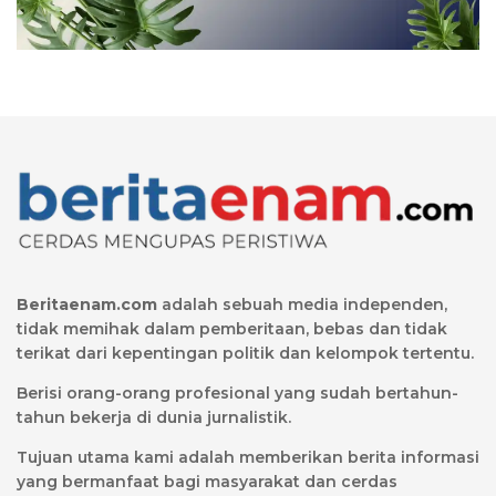
Beritaenam.com
adalah sebuah media independen,
tidak memihak dalam pemberitaan, bebas dan tidak
terikat dari kepentingan politik dan kelompok tertentu.
Berisi orang-orang profesional yang sudah bertahun-
tahun bekerja di dunia jurnalistik.
Tujuan utama kami adalah memberikan berita informasi
yang bermanfaat bagi masyarakat dan cerdas