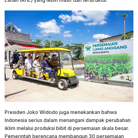
Presiden Joko Widodo juga menekankan bahwa
Indonesia serius dalam menangani dampak perubahan
iklim melalui produksi bibit di persemaian skala besar.
Pemerintah berencana membangun 30 persemaian