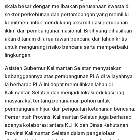
skala besar dengan melibatkan perusahaan swasta di
sektor perkebunan dan pertambangan yang memiliki
komitmen untuk mendukung aksi mitigasi perubahan
iklim dan pembangunan nasional. Bibit yang dihasilkan
akan ditanam di area rawan bencana dan lahan kritis
untuk mengurangi risiko bencana serta memperbaiki
lingkungan.
Asisten Gubernur Kalimantan Selatan menyatakan
kebanggaannya atas pembangunan PLA di wilayahnya.
Ia berharap PLA ini dapat memulihkan lahan di
Kalimantan Selatan dan menjadi lokasi edukasi bagi
masyarakat tentang penanaman pohon untuk
pembangunan hijau dan penguatan ketahanan bencana.
Pemerintah Provinsi Kalimantan Selatan juga berharap
adanya kolaborasi antara KLHK dan Dinas Kehutanan
Provinsi Kalimantan Selatan dalam pengelolaan