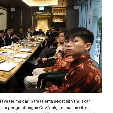
ya terima dari para talenta hebat ini yang akan
dalam pengembangan GovTech, keamanan siber,