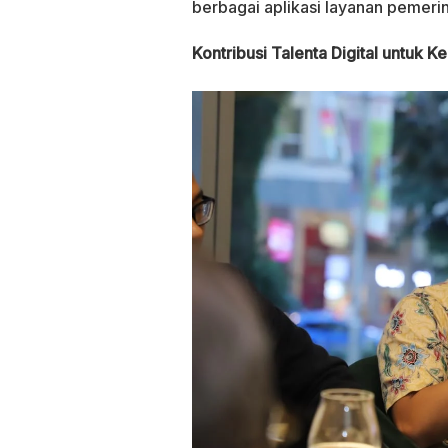
berbagai aplikasi layanan pemeri
Kontribusi Talenta Digital untuk 