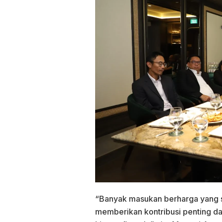
“Banyak masukan berharga yang sa
memberikan kontribusi penting 