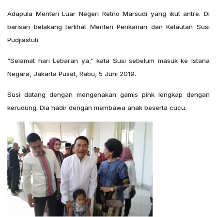
Adapula Menteri Luar Negeri Retno Marsudi yang ikut antre. Di
barisan belakang terlihat Menteri Perikanan dan Kelautan Susi
Pudjiastuti.
“Selamat hari Lebaran ya,” kata Susi sebelum masuk ke Istana
Negara, Jakarta Pusat, Rabu, 5 Juni 2019.
Susi datang dengan mengenakan gamis pink lengkap dengan
kerudung. Dia hadir dengan membawa anak beserta cucu.