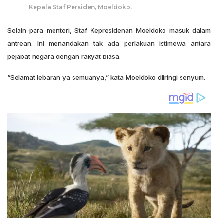
Kepala Staf Persiden, Moeldoko.
Selain para menteri, Staf Kepresidenan Moeldoko masuk dalam
antrean. Ini menandakan tak ada perlakuan istimewa antara
pejabat negara dengan rakyat biasa.
“Selamat lebaran ya semuanya,” kata Moeldoko diiringi senyum.