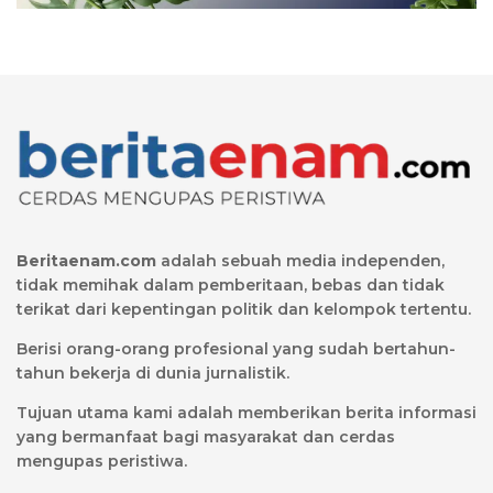
Beritaenam.com
adalah sebuah media independen,
tidak memihak dalam pemberitaan, bebas dan tidak
terikat dari kepentingan politik dan kelompok tertentu.
Berisi orang-orang profesional yang sudah bertahun-
tahun bekerja di dunia jurnalistik.
Tujuan utama kami adalah memberikan berita informasi
yang bermanfaat bagi masyarakat dan cerdas
mengupas peristiwa.