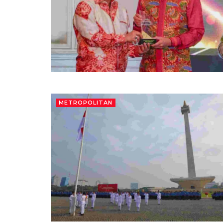
METROPOLITAN