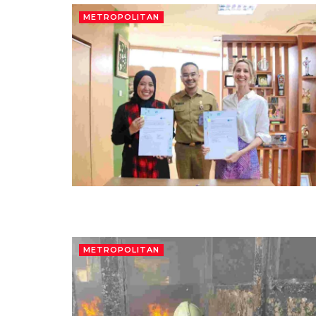
METROPOLITAN
METROPOLITAN