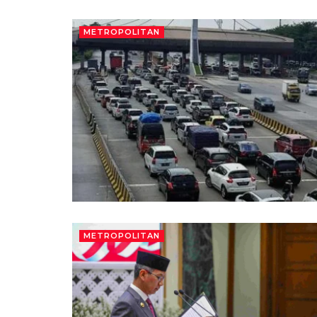
METROPOLITAN
METROPOLITAN