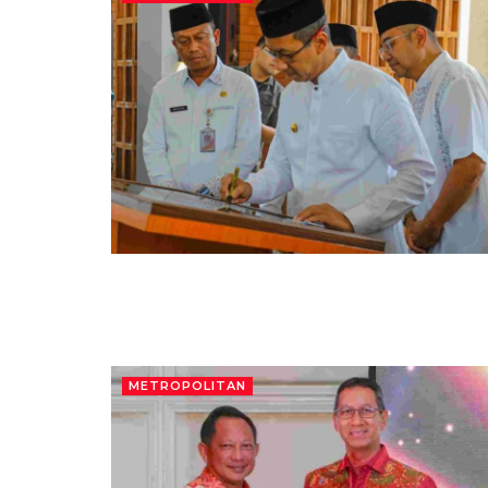
METROPOLITAN