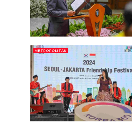
METROPOLITAN