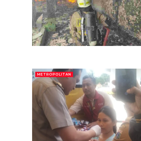
METROPOLITAN