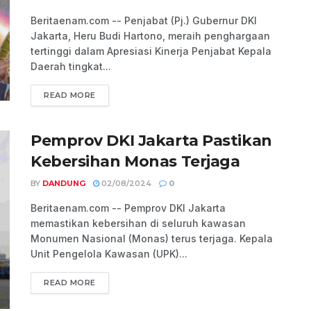
Beritaenam.com -- Penjabat (Pj.) Gubernur DKI
Jakarta, Heru Budi Hartono, meraih penghargaan
tertinggi dalam Apresiasi Kinerja Penjabat Kepala
Daerah tingkat...
READ MORE
Pemprov DKI Jakarta Pastikan
Kebersihan Monas Terjaga
BY
DANDUNG
02/08/2024
0
Beritaenam.com -- Pemprov DKI Jakarta
memastikan kebersihan di seluruh kawasan
Monumen Nasional (Monas) terus terjaga. Kepala
Unit Pengelola Kawasan (UPK)...
READ MORE