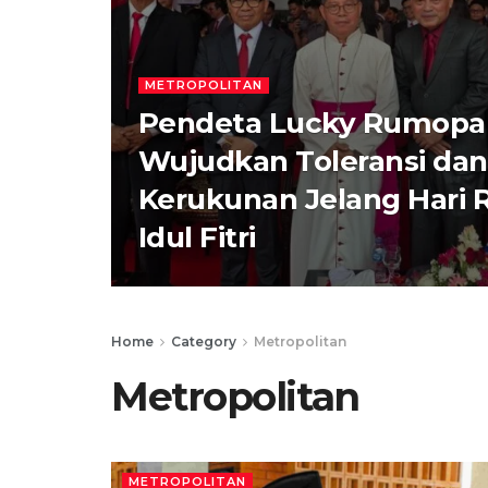
METROPOLITAN
Pendeta Lucky Rumopa 
Wujudkan Toleransi dan
Kerukunan Jelang Hari 
Idul Fitri
Home
Category
Metropolitan
Metropolitan
METROPOLITAN