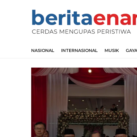
NASIONAL
INTERNASIONAL
MUSIK
GAYA