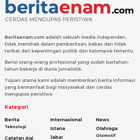
Beritaenam.com
adalah sebuah media independen,
tidak memihak dalam pemberitaan, bebas dan tidak
terikat dari kepentingan politik dan kelompok tertentu.
Berisi orang-orang profesional yang sudah bertahun-
tahun bekerja di dunia jurnalistik.
Tujuan utama kami adalah memberikan berita informasi
yang bermanfaat bagi masyarakat dan cerdas
mengupas peristiwa.
Kategori
Berita
Internasional
News
Teknologi
Istana
Olahraga
Otomotif
Jabar
Catatan Agi