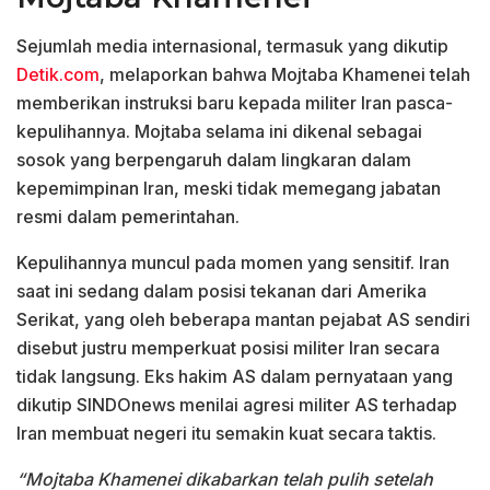
Sejumlah media internasional, termasuk yang dikutip
Detik.com
, melaporkan bahwa Mojtaba Khamenei telah
memberikan instruksi baru kepada militer Iran pasca-
kepulihannya. Mojtaba selama ini dikenal sebagai
sosok yang berpengaruh dalam lingkaran dalam
kepemimpinan Iran, meski tidak memegang jabatan
resmi dalam pemerintahan.
Kepulihannya muncul pada momen yang sensitif. Iran
saat ini sedang dalam posisi tekanan dari Amerika
Serikat, yang oleh beberapa mantan pejabat AS sendiri
disebut justru memperkuat posisi militer Iran secara
tidak langsung. Eks hakim AS dalam pernyataan yang
dikutip SINDOnews menilai agresi militer AS terhadap
Iran membuat negeri itu semakin kuat secara taktis.
“Mojtaba Khamenei dikabarkan telah pulih setelah