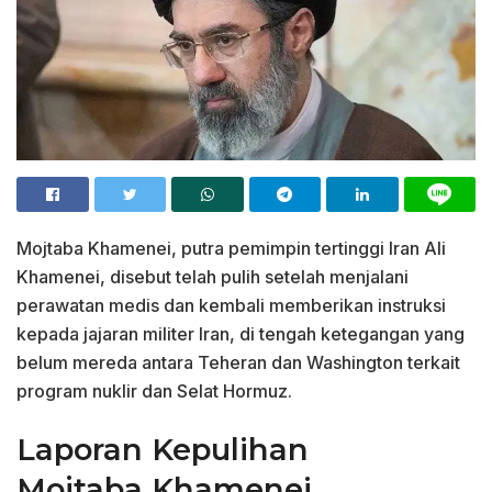
Mojtaba Khamenei, putra pemimpin tertinggi Iran Ali
Khamenei, disebut telah pulih setelah menjalani
perawatan medis dan kembali memberikan instruksi
kepada jajaran militer Iran, di tengah ketegangan yang
belum mereda antara Teheran dan Washington terkait
program nuklir dan Selat Hormuz.
Laporan Kepulihan
Mojtaba Khamenei