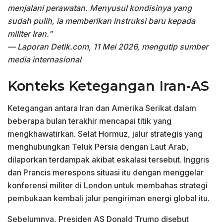
menjalani perawatan. Menyusul kondisinya yang
sudah pulih, ia memberikan instruksi baru kepada
militer Iran.”
— Laporan Detik.com, 11 Mei 2026, mengutip sumber
media internasional
Konteks Ketegangan Iran-AS
Ketegangan antara Iran dan Amerika Serikat dalam
beberapa bulan terakhir mencapai titik yang
mengkhawatirkan. Selat Hormuz, jalur strategis yang
menghubungkan Teluk Persia dengan Laut Arab,
dilaporkan terdampak akibat eskalasi tersebut. Inggris
dan Prancis merespons situasi itu dengan menggelar
konferensi militer di London untuk membahas strategi
pembukaan kembali jalur pengiriman energi global itu.
Sebelumnya, Presiden AS Donald Trump disebut