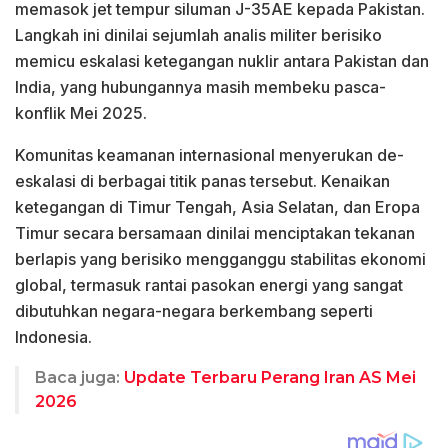
memasok jet tempur siluman J-35AE kepada Pakistan.
Langkah ini dinilai sejumlah analis militer berisiko
memicu eskalasi ketegangan nuklir antara Pakistan dan
India, yang hubungannya masih membeku pasca-
konflik Mei 2025.
Komunitas keamanan internasional menyerukan de-
eskalasi di berbagai titik panas tersebut. Kenaikan
ketegangan di Timur Tengah, Asia Selatan, dan Eropa
Timur secara bersamaan dinilai menciptakan tekanan
berlapis yang berisiko mengganggu stabilitas ekonomi
global, termasuk rantai pasokan energi yang sangat
dibutuhkan negara-negara berkembang seperti
Indonesia.
Baca juga:
Update Terbaru Perang Iran AS Mei
2026