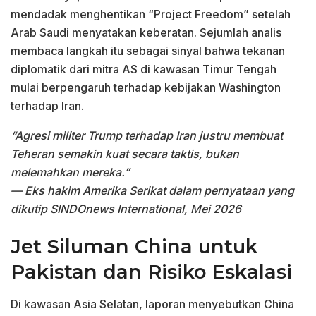
mendadak menghentikan “Project Freedom” setelah
Arab Saudi menyatakan keberatan. Sejumlah analis
membaca langkah itu sebagai sinyal bahwa tekanan
diplomatik dari mitra AS di kawasan Timur Tengah
mulai berpengaruh terhadap kebijakan Washington
terhadap Iran.
“Agresi militer Trump terhadap Iran justru membuat
Teheran semakin kuat secara taktis, bukan
melemahkan mereka.”
— Eks hakim Amerika Serikat dalam pernyataan yang
dikutip SINDOnews International, Mei 2026
Jet Siluman China untuk
Pakistan dan Risiko Eskalasi
Di kawasan Asia Selatan, laporan menyebutkan China