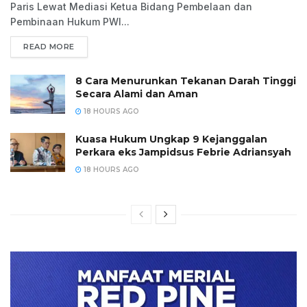
Paris Lewat Mediasi Ketua Bidang Pembelaan dan
Pembinaan Hukum PWI...
READ MORE
8 Cara Menurunkan Tekanan Darah Tinggi
Secara Alami dan Aman
18 HOURS AGO
Kuasa Hukum Ungkap 9 Kejanggalan
Perkara eks Jampidsus Febrie Adriansyah
18 HOURS AGO