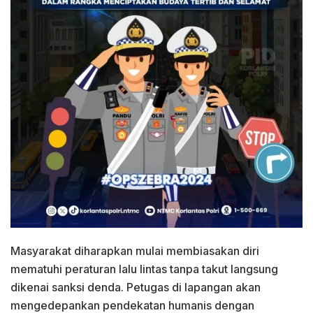
Masyarakat diharapkan mulai membiasakan diri
mematuhi peraturan lalu lintas tanpa takut langsung
dikenai sanksi denda. Petugas di lapangan akan
mengedepankan pendekatan humanis dengan