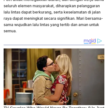
seluruh elemen masyarakat, diharapkan pelanggaran
lalu lintas dapat berkurang, serta keselamatan di jalan
raya dapat meningkat secara signifikan. Mari bersama-
sama wujudkan lalu lintas yang tertib dan aman untuk
semua.