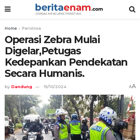
Home
Peristiwa
Operasi Zebra Mulai
Digelar,Petugas
Kedepankan Pendekatan
Secara Humanis.
A
by
Dandung
15/10/2024
A