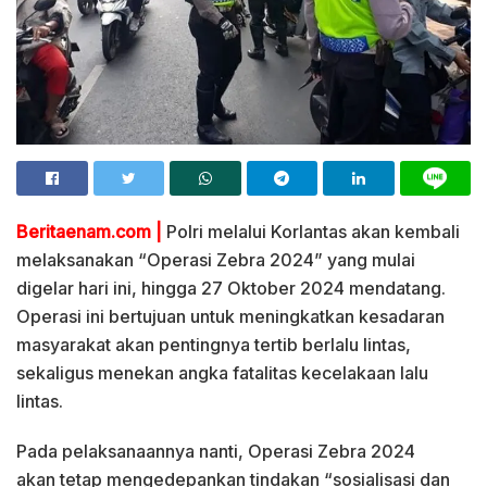
Beritaenam.com |
Polri melalui Korlantas akan kembali
melaksanakan “Operasi Zebra 2024” yang mulai
digelar hari ini, hingga 27 Oktober 2024 mendatang.
Operasi ini bertujuan untuk meningkatkan kesadaran
masyarakat akan pentingnya tertib berlalu lintas,
sekaligus menekan angka fatalitas kecelakaan lalu
lintas.
Pada pelaksanaannya nanti, Operasi Zebra 2024
akan tetap mengedepankan tindakan “sosialisasi dan