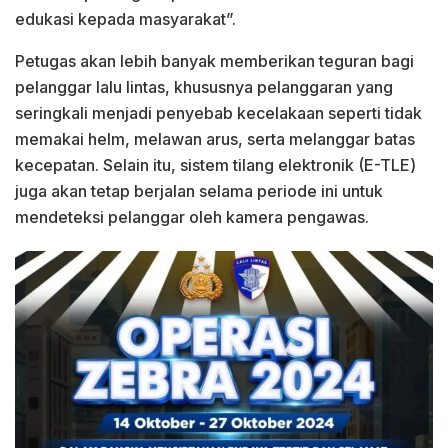
edukasi kepada masyarakat”.
Petugas akan lebih banyak memberikan teguran bagi
pelanggar lalu lintas, khususnya pelanggaran yang
seringkali menjadi penyebab kecelakaan seperti tidak
memakai helm, melawan arus, serta melanggar batas
kecepatan. Selain itu, sistem tilang elektronik (E-TLE)
juga akan tetap berjalan selama periode ini untuk
mendeteksi pelanggar oleh kamera pengawas.