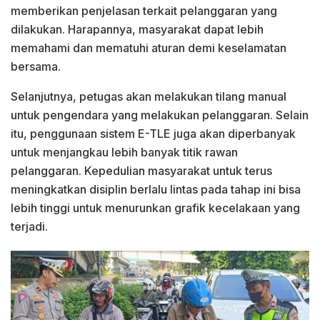
memberikan penjelasan terkait pelanggaran yang
dilakukan. Harapannya, masyarakat dapat lebih
memahami dan mematuhi aturan demi keselamatan
bersama.
Selanjutnya, petugas akan melakukan tilang manual
untuk pengendara yang melakukan pelanggaran. Selain
itu, penggunaan sistem E-TLE juga akan diperbanyak
untuk menjangkau lebih banyak titik rawan
pelanggaran. Kepedulian masyarakat untuk terus
meningkatkan disiplin berlalu lintas pada tahap ini bisa
lebih tinggi untuk menurunkan grafik kecelakaan yang
terjadi.