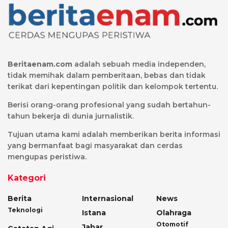
Beritaenam.com
adalah sebuah media independen,
tidak memihak dalam pemberitaan, bebas dan tidak
terikat dari kepentingan politik dan kelompok tertentu.
Berisi orang-orang profesional yang sudah bertahun-
tahun bekerja di dunia jurnalistik.
Tujuan utama kami adalah memberikan berita informasi
yang bermanfaat bagi masyarakat dan cerdas
mengupas peristiwa.
Kategori
Berita
Internasional
News
Teknologi
Istana
Olahraga
Otomotif
Jabar