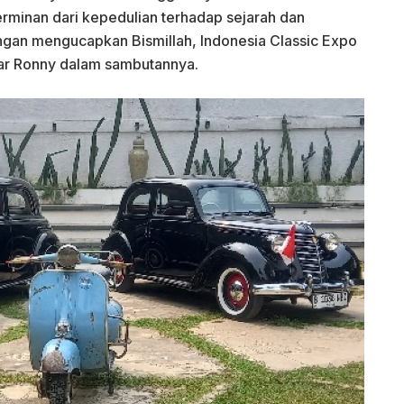
rminan dari kepedulian terhadap sejarah dan
ngan mengucapkan Bismillah, Indonesia Classic Expo
jar Ronny dalam sambutannya.