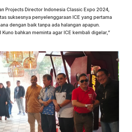
n Projects Director Indonesia Classic Expo 2024,
tas suksesnya penyelenggaraan ICE yang pertama
laksana dengan baik tanpa ada halangan apapun.
Kuno bahkan meminta agar ICE kembali digelar,”