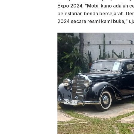
Expo 2024. “Mobil kuno adalah ce
pelestarian benda bersejarah. De
2024 secara resmi kami buka,” u