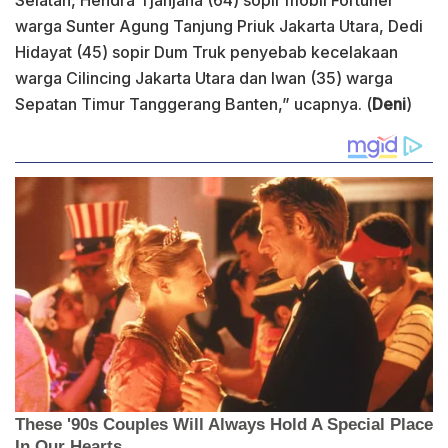
warga Sunter Agung Tanjung Priuk Jakarta Utara, Dedi
Hidayat (45) sopir Dum Truk penyebab kecelakaan
warga Cilincing Jakarta Utara dan Iwan (35) warga
Sepatan Timur Tanggerang Banten,” ucapnya. (
Deni
)