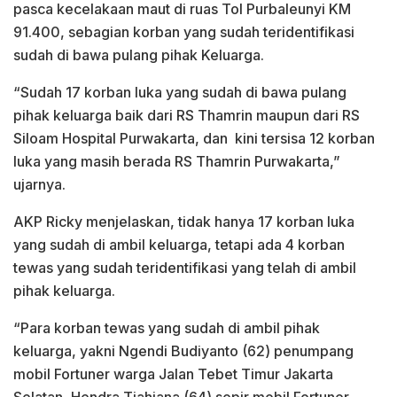
pasca kecelakaan maut di ruas Tol Purbaleunyi KM
91.400, sebagian korban yang sudah teridentifikasi
sudah di bawa pulang pihak Keluarga.
“Sudah 17 korban luka yang sudah di bawa pulang
pihak keluarga baik dari RS Thamrin maupun dari RS
Siloam Hospital Purwakarta, dan kini tersisa 12 korban
luka yang masih berada RS Thamrin Purwakarta,”
ujarnya.
AKP Ricky menjelaskan, tidak hanya 17 korban luka
yang sudah di ambil keluarga, tetapi ada 4 korban
tewas yang sudah teridentifikasi yang telah di ambil
pihak keluarga.
“Para korban tewas yang sudah di ambil pihak
keluarga, yakni Ngendi Budiyanto (62) penumpang
mobil Fortuner warga Jalan Tebet Timur Jakarta
Selatan, Hendra Tjahjana (64) sopir mobil Fortuner