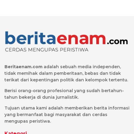
Beritaenam.com
adalah sebuah media independen,
tidak memihak dalam pemberitaan, bebas dan tidak
terikat dari kepentingan politik dan kelompok tertentu.
Berisi orang-orang profesional yang sudah bertahun-
tahun bekerja di dunia jurnalistik.
Tujuan utama kami adalah memberikan berita informasi
yang bermanfaat bagi masyarakat dan cerdas
mengupas peristiwa.
Kategori