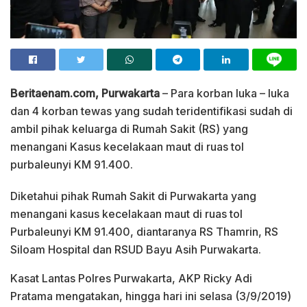
Beritaenam.com, Purwakarta
– Para korban luka – luka
dan 4 korban tewas yang sudah teridentifikasi sudah di
ambil pihak keluarga di Rumah Sakit (RS) yang
menangani Kasus kecelakaan maut di ruas tol
purbaleunyi KM 91.400.
Diketahui pihak Rumah Sakit di Purwakarta yang
menangani kasus kecelakaan maut di ruas tol
Purbaleunyi KM 91.400, diantaranya RS Thamrin, RS
Siloam Hospital dan RSUD Bayu Asih Purwakarta.
Kasat Lantas Polres Purwakarta, AKP Ricky Adi
Pratama mengatakan, hingga hari ini selasa (3/9/2019)