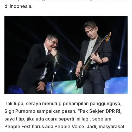
di Indonesia.
Tak lupa, seraya menutup penampilan panggungnya,
Sigit Purnomo sampaikan pesan. “Pak Sekjen DPR RI,
saya titip, jika ada acara seperti ini lagi, sebelum
People Fest harus ada People Voice. Jadi, masyarakat