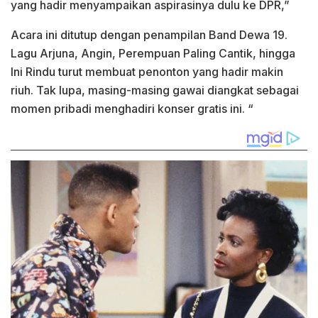
yang hadir menyampaikan aspirasinya dulu ke DPR,”
Acara ini ditutup dengan penampilan Band Dewa 19.
Lagu Arjuna, Angin, Perempuan Paling Cantik, hingga
Ini Rindu turut membuat penonton yang hadir makin
riuh. Tak lupa, masing-masing gawai diangkat sebagai
momen pribadi menghadiri konser gratis ini. “