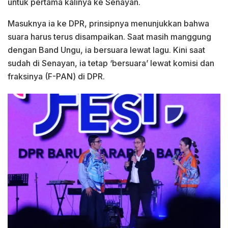
untuk pertama kalinya ke Senayan.
Masuknya ia ke DPR, prinsipnya menunjukkan bahwa
suara harus terus disampaikan. Saat masih manggung
dengan Band Ungu, ia bersuara lewat lagu. Kini saat
sudah di Senayan, ia tetap ‘bersuara’ lewat komisi dan
fraksinya (F-PAN) di DPR.