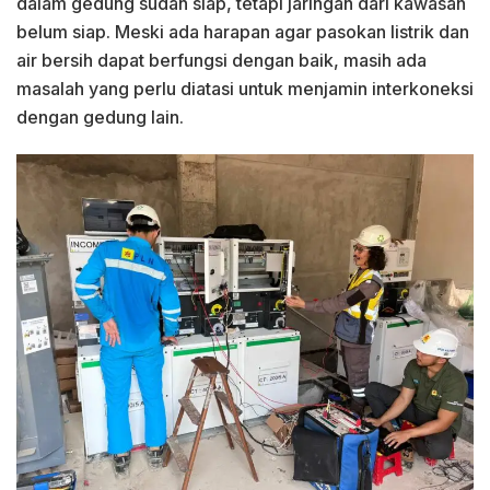
dalam gedung sudah siap, tetapi jaringan dari kawasan
belum siap. Meski ada harapan agar pasokan listrik dan
air bersih dapat berfungsi dengan baik, masih ada
masalah yang perlu diatasi untuk menjamin interkoneksi
dengan gedung lain.