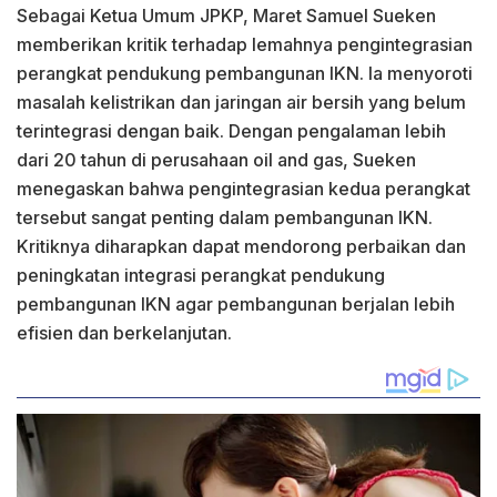
Sebagai Ketua Umum JPKP, Maret Samuel Sueken
memberikan kritik terhadap lemahnya pengintegrasian
perangkat pendukung pembangunan IKN. Ia menyoroti
masalah kelistrikan dan jaringan air bersih yang belum
terintegrasi dengan baik. Dengan pengalaman lebih
dari 20 tahun di perusahaan oil and gas, Sueken
menegaskan bahwa pengintegrasian kedua perangkat
tersebut sangat penting dalam pembangunan IKN.
Kritiknya diharapkan dapat mendorong perbaikan dan
peningkatan integrasi perangkat pendukung
pembangunan IKN agar pembangunan berjalan lebih
efisien dan berkelanjutan.