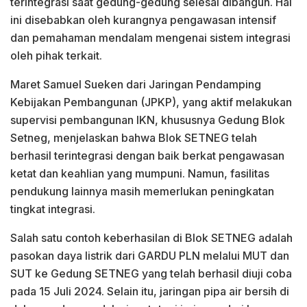
terintegrasi saat gedung-gedung selesai dibangun. Hal
ini disebabkan oleh kurangnya pengawasan intensif
dan pemahaman mendalam mengenai sistem integrasi
oleh pihak terkait.
Maret Samuel Sueken dari Jaringan Pendamping
Kebijakan Pembangunan (JPKP), yang aktif melakukan
supervisi pembangunan IKN, khususnya Gedung Blok
Setneg, menjelaskan bahwa Blok SETNEG telah
berhasil terintegrasi dengan baik berkat pengawasan
ketat dan keahlian yang mumpuni. Namun, fasilitas
pendukung lainnya masih memerlukan peningkatan
tingkat integrasi.
Salah satu contoh keberhasilan di Blok SETNEG adalah
pasokan daya listrik dari GARDU PLN melalui MUT dan
SUT ke Gedung SETNEG yang telah berhasil diuji coba
pada 15 Juli 2024. Selain itu, jaringan pipa air bersih di