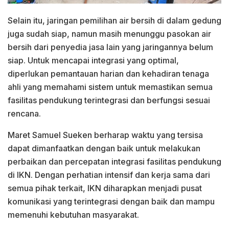
Selain itu, jaringan pemilihan air bersih di dalam gedung
juga sudah siap, namun masih menunggu pasokan air
bersih dari penyedia jasa lain yang jaringannya belum
siap. Untuk mencapai integrasi yang optimal,
diperlukan pemantauan harian dan kehadiran tenaga
ahli yang memahami sistem untuk memastikan semua
fasilitas pendukung terintegrasi dan berfungsi sesuai
rencana.
Maret Samuel Sueken berharap waktu yang tersisa
dapat dimanfaatkan dengan baik untuk melakukan
perbaikan dan percepatan integrasi fasilitas pendukung
di IKN. Dengan perhatian intensif dan kerja sama dari
semua pihak terkait, IKN diharapkan menjadi pusat
komunikasi yang terintegrasi dengan baik dan mampu
memenuhi kebutuhan masyarakat.