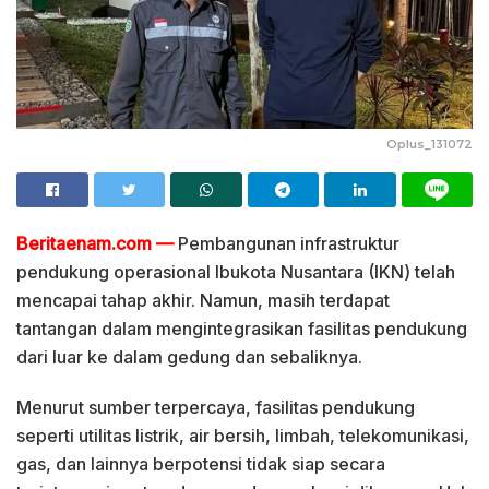
Oplus_131072
Beritaenam.com —
Pembangunan infrastruktur
pendukung operasional Ibukota Nusantara (IKN) telah
mencapai tahap akhir. Namun, masih terdapat
tantangan dalam mengintegrasikan fasilitas pendukung
dari luar ke dalam gedung dan sebaliknya.
Menurut sumber terpercaya, fasilitas pendukung
seperti utilitas listrik, air bersih, limbah, telekomunikasi,
gas, dan lainnya berpotensi tidak siap secara