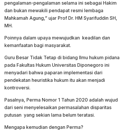
pengalaman-pengalaman selama ini sebagai Hakim
dan bukan mewakili pendapat resmi lembaga
Mahkamah Agung,” ujar Prof Dr. HM Syarifuddin SH,
MH.
Poinnya dalam upaya mewujudkan keadilan dan
kemanfaatan bagi masyarakat.
Guru Besar Tidak Tetap di bidang Ilmu hukum pidana
pada Fakultas Hukum Universitas Diponegoro ini
menyadari bahwa paparan implementasi dari
pendekatan heuristika hukum itu akan menjadi
kontroversi.
Pasalnya, Perma Nomor 1 Tahun 2020 adalah wujud
dari seni menyelesaikan permasalahan disparitas
putusan yang sekian lama belum teratasi.
Mengapa kemudian dengan Perma?