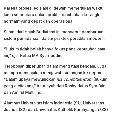
Karena proses legislasi di dewan memerlukan waktu
lama sementara dalam praktik dibutuhkan kerangka
normatif yang cepat dan operasional.
Suami dari Hajah Budiutami ini menyebut pembaruan
sistem pemidanaan dalam praktek peradilan modern.
“Hukum tidak boleh hanya fokus pada kebutuhan saat
ini,” ujar Ketua MA Syarifuddin.
Terobosan diperlukan dalam mengatasi kendala. Juga
mampu menunjukan menjawab tantangan ke depan.
“Dalam upaya mewujudkan
ius constituendum
(hukum
yang dicitakan),” tutur ayah dari Roshyidatus Syarifaini
dan Amirul Mufti ini.
Alumnus Universitas Islam Indonesia (S1), Universitas
Juanda (S2) dan Universitas Katholik Parahyangan (S3)