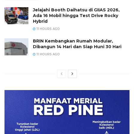
Jelajahi Booth Daihatsu di GIIAS 2026,
Ada 16 Mobil hingga Test Drive Rocky
Hybrid
11 HOURS AGO
BRIN Kembangkan Rumah Modular,
Dibangun 14 Hari dan Siap Huni 30 Hari
11 HOURS AGO