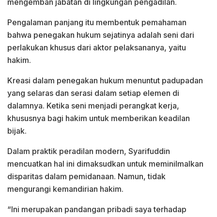
mengemban jabatan di lingkungan pengadilan.
Pengalaman panjang itu membentuk pemahaman
bahwa penegakan hukum sejatinya adalah seni dari
perlakukan khusus dari aktor pelaksananya, yaitu
hakim.
Kreasi dalam penegakan hukum menuntut padupadan
yang selaras dan serasi dalam setiap elemen di
dalamnya. Ketika seni menjadi perangkat kerja,
khususnya bagi hakim untuk memberikan keadilan
bijak.
Dalam praktik peradilan modern, Syarifuddin
mencuatkan hal ini dimaksudkan untuk meminilmalkan
disparitas dalam pemidanaan. Namun, tidak
mengurangi kemandirian hakim.
“Ini merupakan pandangan pribadi saya terhadap