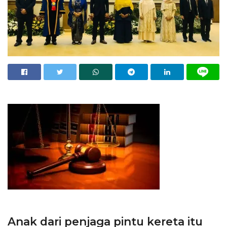
Anak dari penjaga pintu kereta itu