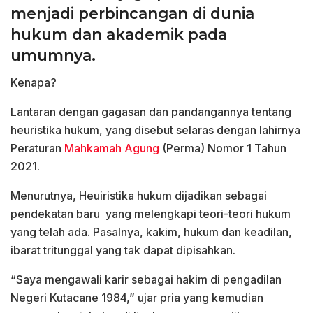
menjadi perbincangan di dunia
hukum dan akademik pada
umumnya.
Kenapa?
Lantaran dengan gagasan dan pandangannya tentang
heuristika hukum, yang disebut selaras dengan lahirnya
Peraturan
Mahkamah Agung
(Perma) Nomor 1 Tahun
2021.
Menurutnya, Heuiristika hukum dijadikan sebagai
pendekatan baru yang melengkapi teori-teori hukum
yang telah ada. Pasalnya, kakim, hukum dan keadilan,
ibarat tritunggal yang tak dapat dipisahkan.
“Saya mengawali karir sebagai hakim di pengadilan
Negeri Kutacane 1984,” ujar pria yang kemudian