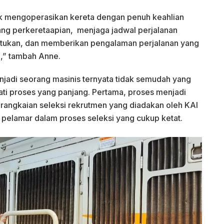
k mengoperasikan kereta dengan penuh keahlian
ng perkeretaapian, menjaga jadwal perjalanan
entukan, dan memberikan pengalaman perjalanan yang
,” tambah Anne.
jadi seorang masinis ternyata tidak semudah yang
ti proses yang panjang. Pertama, proses menjadi
 rangkaian seleksi rekrutmen yang diadakan oleh KAI
 pelamar dalam proses seleksi yang cukup ketat.