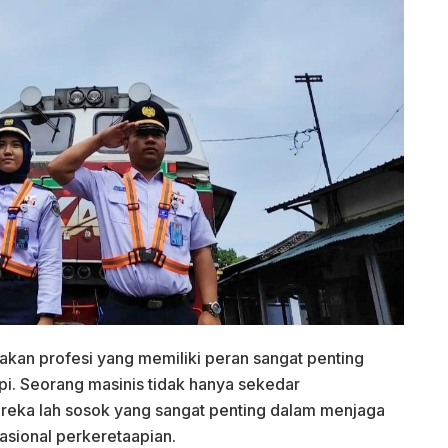
kan profesi yang memiliki peran sangat penting
pi. Seorang masinis tidak hanya sekedar
reka lah sosok yang sangat penting dalam menjaga
sional perkeretaapian.