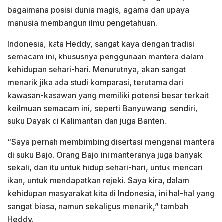
bagaimana posisi dunia magis, agama dan upaya
manusia membangun ilmu pengetahuan.
Indonesia, kata Heddy, sangat kaya dengan tradisi
semacam ini, khususnya penggunaan mantera dalam
kehidupan sehari-hari. Menurutnya, akan sangat
menarik jika ada studi komparasi, terutama dari
kawasan-kasawan yang memiliki potensi besar terkait
keilmuan semacam ini, seperti Banyuwangi sendiri,
suku Dayak di Kalimantan dan juga Banten.
“Saya pernah membimbing disertasi mengenai mantera
di suku Bajo. Orang Bajo ini manteranya juga banyak
sekali, dan itu untuk hidup sehari-hari, untuk mencari
ikan, untuk mendapatkan rejeki. Saya kira, dalam
kehidupan masyarakat kita di Indonesia, ini hal-hal yang
sangat biasa, namun sekaligus menarik,” tambah
Heddy.