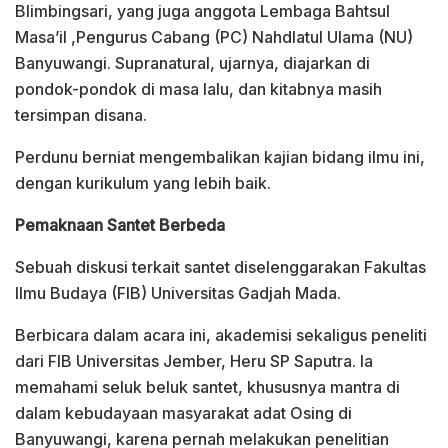
Blimbingsari, yang juga anggota Lembaga Bahtsul
Masa’il ,Pengurus Cabang (PC) Nahdlatul Ulama (NU)
Banyuwangi. Supranatural, ujarnya, diajarkan di
pondok-pondok di masa lalu, dan kitabnya masih
tersimpan disana.
Perdunu berniat mengembalikan kajian bidang ilmu ini,
dengan kurikulum yang lebih baik.
Pemaknaan Santet Berbeda
Sebuah diskusi terkait santet diselenggarakan Fakultas
Ilmu Budaya (FIB) Universitas Gadjah Mada.
Berbicara dalam acara ini, akademisi sekaligus peneliti
dari FIB Universitas Jember, Heru SP Saputra. Ia
memahami seluk beluk santet, khususnya mantra di
dalam kebudayaan masyarakat adat Osing di
Banyuwangi, karena pernah melakukan penelitian