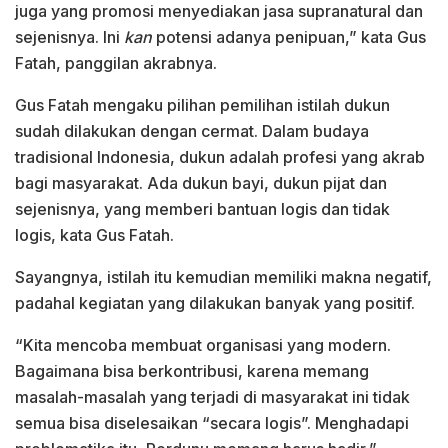
juga yang promosi menyediakan jasa supranatural dan
sejenisnya. Ini
kan
potensi adanya penipuan,” kata Gus
Fatah, panggilan akrabnya.
Gus Fatah mengaku pilihan pemilihan istilah dukun
sudah dilakukan dengan cermat. Dalam budaya
tradisional Indonesia, dukun adalah profesi yang akrab
bagi masyarakat. Ada dukun bayi, dukun pijat dan
sejenisnya, yang memberi bantuan logis dan tidak
logis, kata Gus Fatah.
Sayangnya, istilah itu kemudian memiliki makna negatif,
padahal kegiatan yang dilakukan banyak yang positif.
“Kita mencoba membuat organisasi yang modern.
Bagaimana bisa berkontribusi, karena memang
masalah-masalah yang terjadi di masyarakat ini tidak
semua bisa diselesaikan “secara logis”. Menghadapi