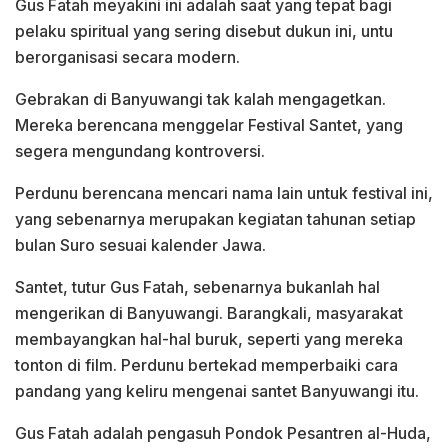
Gus Fatah meyakini ini adalah saat yang tepat bagi
pelaku spiritual yang sering disebut dukun ini, untu
berorganisasi secara modern.
Gebrakan di Banyuwangi tak kalah mengagetkan.
Mereka berencana menggelar Festival Santet, yang
segera mengundang kontroversi.
Perdunu berencana mencari nama lain untuk festival ini,
yang sebenarnya merupakan kegiatan tahunan setiap
bulan Suro sesuai kalender Jawa.
Santet, tutur Gus Fatah, sebenarnya bukanlah hal
mengerikan di Banyuwangi. Barangkali, masyarakat
membayangkan hal-hal buruk, seperti yang mereka
tonton di film. Perdunu bertekad memperbaiki cara
pandang yang keliru mengenai santet Banyuwangi itu.
Gus Fatah adalah pengasuh Pondok Pesantren al-Huda,