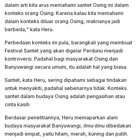
dalam arti kita arus memahami santet Osing ini dalam
konteks orang Osing. Karena kalau kita memahami
dalam konteks diluar orang Osing, maknanya jadi
berbeda,” kata Heru.
Perbedaan konteks ini pula, barangkali yang membuat
Festival Santet yang akan digelar Perdunu menjadi
kontroversi. Padahal bagi masyarakat Osing dan
Banyuwangi secara umum, itu adalah hal yang biasa.
Santet, kata Heru, sering dipahami sebagai tindakan
untuk menyakiti, padahal sebenarnya tidak. Konteks
santet dalam budaya Osing adalah pengasihan atau
cinta kasih.
Berdasar penelitiannya, Heru memaparkan alam
budaya masyarakat Banyuwangi, ilmu-ilmu dibedakan
menjadi empat, yaitu hitam, merah, kuning dan putih.