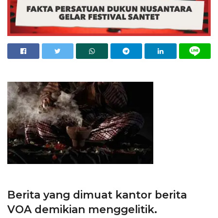
Berita yang dimuat kantor berita
VOA demikian menggelitik.