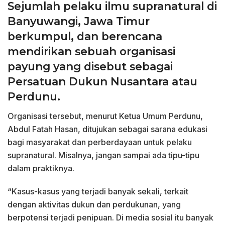
Sejumlah pelaku ilmu supranatural di
Banyuwangi, Jawa Timur
berkumpul, dan berencana
mendirikan sebuah organisasi
payung yang disebut sebagai
Persatuan Dukun Nusantara atau
Perdunu.
Organisasi tersebut, menurut Ketua Umum Perdunu,
Abdul Fatah Hasan, ditujukan sebagai sarana edukasi
bagi masyarakat dan perberdayaan untuk pelaku
supranatural. Misalnya, jangan sampai ada tipu-tipu
dalam praktiknya.
“Kasus-kasus yang terjadi banyak sekali, terkait
dengan aktivitas dukun dan perdukunan, yang
berpotensi terjadi penipuan. Di media sosial itu banyak