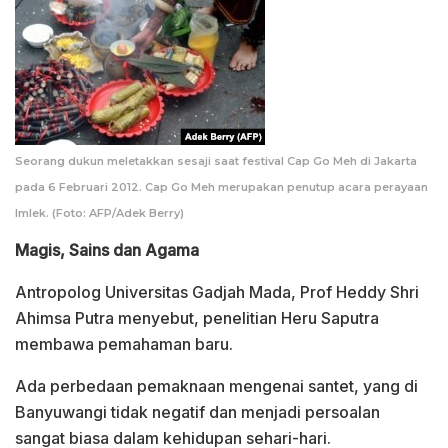
Seorang dukun meletakkan sesaji saat festival Cap Go Meh di Jakarta
pada 6 Februari 2012. Cap Go Meh merupakan penutup acara perayaan
Imlek. (Foto: AFP/Adek Berry)
Magis, Sains dan Agama
Antropolog Universitas Gadjah Mada, Prof Heddy Shri
Ahimsa Putra menyebut, penelitian Heru Saputra
membawa pemahaman baru.
Ada perbedaan pemaknaan mengenai santet, yang di
Banyuwangi tidak negatif dan menjadi persoalan
sangat biasa dalam kehidupan sehari-hari.