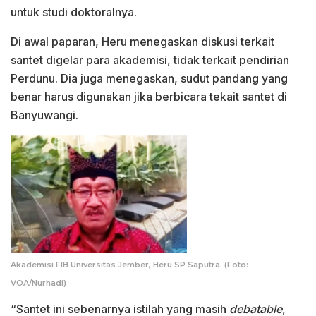
untuk studi doktoralnya.
Di awal paparan, Heru menegaskan diskusi terkait
santet digelar para akademisi, tidak terkait pendirian
Perdunu. Dia juga menegaskan, sudut pandang yang
benar harus digunakan jika berbicara tekait santet di
Banyuwangi.
Akademisi FIB Universitas Jember, Heru SP Saputra. (Foto:
VOA/Nurhadi)
“Santet ini sebenarnya istilah yang masih
debatable
,