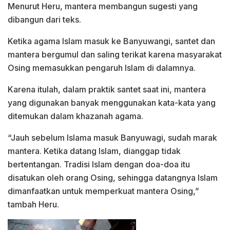
Menurut Heru, mantera membangun sugesti yang
dibangun dari teks.
Ketika agama Islam masuk ke Banyuwangi, santet dan
mantera bergumul dan saling terikat karena masyarakat
Osing memasukkan pengaruh Islam di dalamnya.
Karena itulah, dalam praktik santet saat ini, mantera
yang digunakan banyak menggunakan kata-kata yang
ditemukan dalam khazanah agama.
“Jauh sebelum Islama masuk Banyuwagi, sudah marak
mantera. Ketika datang Islam, dianggap tidak
bertentangan. Tradisi Islam dengan doa-doa itu
disatukan oleh orang Osing, sehingga datangnya Islam
dimanfaatkan untuk memperkuat mantera Osing,”
tambah Heru.