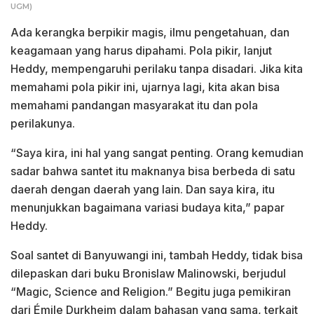
UGM)
Ada kerangka berpikir magis, ilmu pengetahuan, dan
keagamaan yang harus dipahami. Pola pikir, lanjut
Heddy, mempengaruhi perilaku tanpa disadari. Jika kita
memahami pola pikir ini, ujarnya lagi, kita akan bisa
memahami pandangan masyarakat itu dan pola
perilakunya.
“Saya kira, ini hal yang sangat penting. Orang kemudian
sadar bahwa santet itu maknanya bisa berbeda di satu
daerah dengan daerah yang lain. Dan saya kira, itu
menunjukkan bagaimana variasi budaya kita,” papar
Heddy.
Soal santet di Banyuwangi ini, tambah Heddy, tidak bisa
dilepaskan dari buku Bronislaw Malinowski, berjudul
“Magic, Science and Religion.” Begitu juga pemikiran
dari Émile Durkheim dalam bahasan yang sama, terkait