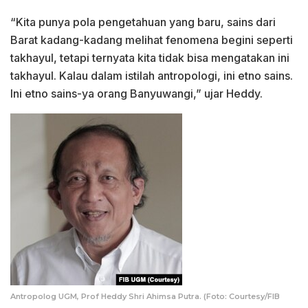
“Kita punya pola pengetahuan yang baru, sains dari
Barat kadang-kadang melihat fenomena begini seperti
takhayul, tetapi ternyata kita tidak bisa mengatakan ini
takhayul. Kalau dalam istilah antropologi, ini etno sains.
Ini etno sains-ya orang Banyuwangi,” ujar Heddy.
Antropolog UGM, Prof Heddy Shri Ahimsa Putra. (Foto: Courtesy/FIB