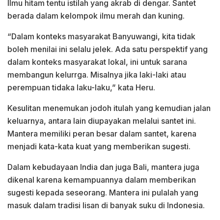
Ilmu hitam tentu istilah yang akrab di dengar. Santet
berada dalam kelompok ilmu merah dan kuning.
“Dalam konteks masyarakat Banyuwangi, kita tidak
boleh menilai ini selalu jelek. Ada satu perspektif yang
dalam konteks masyarakat lokal, ini untuk sarana
membangun kelurrga. Misalnya jika laki-laki atau
perempuan tidaka laku-laku,” kata Heru.
Kesulitan menemukan jodoh itulah yang kemudian jalan
keluarnya, antara lain diupayakan melalui santet ini.
Mantera memiliki peran besar dalam santet, karena
menjadi kata-kata kuat yang memberikan sugesti.
Dalam kebudayaan India dan juga Bali, mantera juga
dikenal karena kemampuannya dalam memberikan
sugesti kepada seseorang. Mantera ini pulalah yang
masuk dalam tradisi lisan di banyak suku di Indonesia.