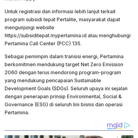
Untuk registrasi dan informasi lebih lanjut terkait
program subsidi tepat Pertalite, masyarakat dapat
mengunjungi website
https://subsiditepat.mypertamina.id atau menghubungi
Pertamina Call Center (PCC) 135.
Sebagai pemimpin dalam transisi energi, Pertamina
berkomitmen mendukung target Net Zero Emission
2060 dengan terus mendorong program-program
yang mendukung pencapaian Sustainable
Development Goals (SDGs). Seluruh upaya ini sejalan
dengan penerapan prinsip Environmental, Social &
Governance (ESG) di seluruh lini bisnis dan operasi
Pertamina.