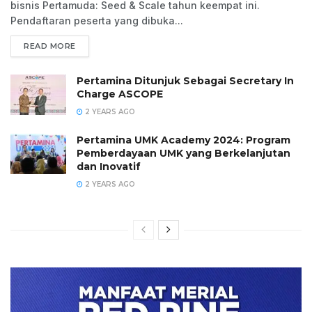
bisnis Pertamuda: Seed & Scale tahun keempat ini.
Pendaftaran peserta yang dibuka...
READ MORE
Pertamina Ditunjuk Sebagai Secretary In
Charge ASCOPE
2 YEARS AGO
Pertamina UMK Academy 2024: Program
Pemberdayaan UMK yang Berkelanjutan
dan Inovatif
2 YEARS AGO