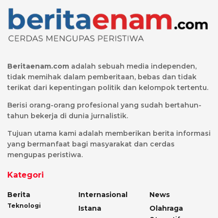
Beritaenam.com
adalah sebuah media independen,
tidak memihak dalam pemberitaan, bebas dan tidak
terikat dari kepentingan politik dan kelompok tertentu.
Berisi orang-orang profesional yang sudah bertahun-
tahun bekerja di dunia jurnalistik.
Tujuan utama kami adalah memberikan berita informasi
yang bermanfaat bagi masyarakat dan cerdas
mengupas peristiwa.
Kategori
Berita
Internasional
News
Teknologi
Istana
Olahraga