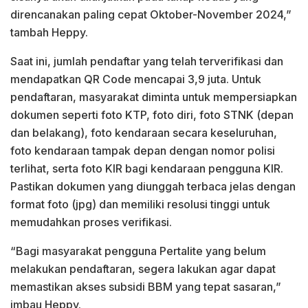
direncanakan paling cepat Oktober-November 2024,”
tambah Heppy.
Saat ini, jumlah pendaftar yang telah terverifikasi dan
mendapatkan QR Code mencapai 3,9 juta. Untuk
pendaftaran, masyarakat diminta untuk mempersiapkan
dokumen seperti foto KTP, foto diri, foto STNK (depan
dan belakang), foto kendaraan secara keseluruhan,
foto kendaraan tampak depan dengan nomor polisi
terlihat, serta foto KIR bagi kendaraan pengguna KIR.
Pastikan dokumen yang diunggah terbaca jelas dengan
format foto (jpg) dan memiliki resolusi tinggi untuk
memudahkan proses verifikasi.
“Bagi masyarakat pengguna Pertalite yang belum
melakukan pendaftaran, segera lakukan agar dapat
memastikan akses subsidi BBM yang tepat sasaran,”
imbau Heppy.