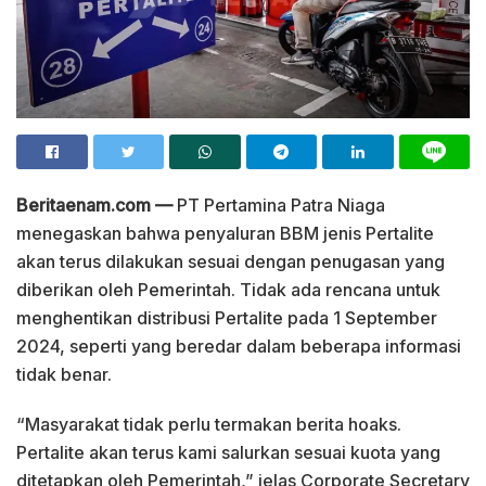
Beritaenam.com —
PT Pertamina Patra Niaga
menegaskan bahwa penyaluran BBM jenis Pertalite
akan terus dilakukan sesuai dengan penugasan yang
diberikan oleh Pemerintah. Tidak ada rencana untuk
menghentikan distribusi Pertalite pada 1 September
2024, seperti yang beredar dalam beberapa informasi
tidak benar.
“Masyarakat tidak perlu termakan berita hoaks.
Pertalite akan terus kami salurkan sesuai kuota yang
ditetapkan oleh Pemerintah,” jelas Corporate Secretary