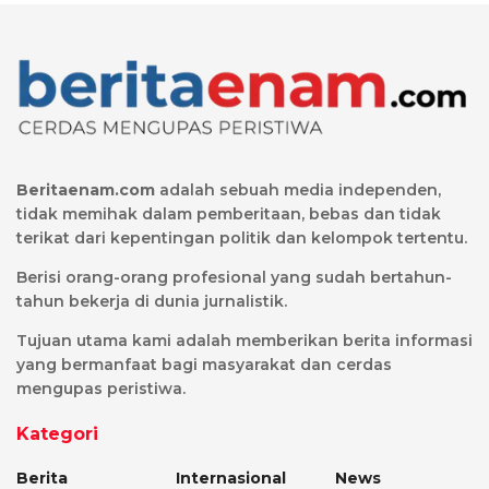
Beritaenam.com
adalah sebuah media independen,
tidak memihak dalam pemberitaan, bebas dan tidak
terikat dari kepentingan politik dan kelompok tertentu.
Berisi orang-orang profesional yang sudah bertahun-
tahun bekerja di dunia jurnalistik.
Tujuan utama kami adalah memberikan berita informasi
yang bermanfaat bagi masyarakat dan cerdas
mengupas peristiwa.
Kategori
Berita
Internasional
News