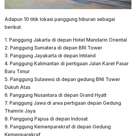
Adapun 10 titik lokasi panggung hiburan sebagai
berikut:
1. Panggung Jakarta di depan Hotel Mandarin Oriental
2. Panggung Sumatera di depan BRI Tower
3. Panggung Jayakarta di depan Intiland
4. Panggung Kalimantan di pertigaan Jalan Karet Pasar
Baru Timur
5. Panggung Sulawesi di depan gedung BNI Tower
Dukuh Atas
6. Panggung Nusantara di depan Grand Hyatt
7. Panggung Jawa di area pertigaan depan Gedung
Thamrin Jaya
8. Panggung Papua di depan Indosat
9. Panggung Kemenparekraf di depan Gedung
Kemenparekraf