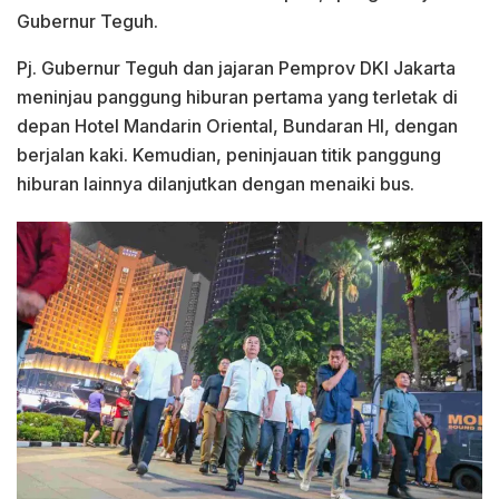
Gubernur Teguh.
Pj. Gubernur Teguh dan jajaran Pemprov DKI Jakarta
meninjau panggung hiburan pertama yang terletak di
depan Hotel Mandarin Oriental, Bundaran HI, dengan
berjalan kaki. Kemudian, peninjauan titik panggung
hiburan lainnya dilanjutkan dengan menaiki bus.