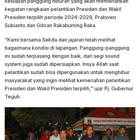
kesiapan panggung hiburan yang akan memeriahkan
kegiatan rangkaian pelantikan Presiden dan Wakil
Presiden terpilih periode 2024-2029, Prabowo
Subianto dan Gibran Rakabuming Raka.
“Kami bersama Sekda dan jajaran telah melihat
bagaimana kondisi di lapangan. Panggung-panggung
ini sudah terpasang dengan baik, dari segi sound
system juga sudah dipersiapkan. Insya Allah saat
pelantikan sudah bisa dipergunakan untuk menghibur
masyarakat yang ingin melihat kemeriahan pelantikan
Presiden dan Wakil Presiden terpilih,” ujar Pj. Gubernur
Teguh.