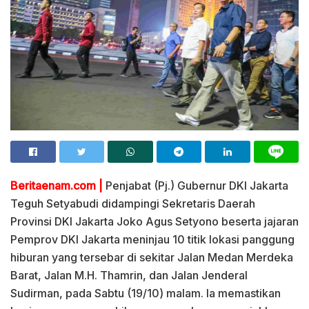
Beritaenam.com |
Penjabat (Pj.) Gubernur DKI Jakarta
Teguh Setyabudi didampingi Sekretaris Daerah
Provinsi DKI Jakarta Joko Agus Setyono beserta jajaran
Pemprov DKI Jakarta meninjau 10 titik lokasi panggung
hiburan yang tersebar di sekitar Jalan Medan Merdeka
Barat, Jalan M.H. Thamrin, dan Jalan Jenderal
Sudirman, pada Sabtu (19/10) malam. Ia memastikan