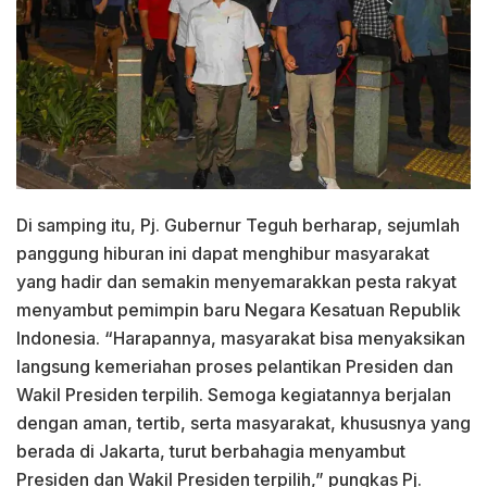
Di samping itu, Pj. Gubernur Teguh berharap, sejumlah
panggung hiburan ini dapat menghibur masyarakat
yang hadir dan semakin menyemarakkan pesta rakyat
menyambut pemimpin baru Negara Kesatuan Republik
Indonesia. “Harapannya, masyarakat bisa menyaksikan
langsung kemeriahan proses pelantikan Presiden dan
Wakil Presiden terpilih. Semoga kegiatannya berjalan
dengan aman, tertib, serta masyarakat, khususnya yang
berada di Jakarta, turut berbahagia menyambut
Presiden dan Wakil Presiden terpilih,” pungkas Pj.