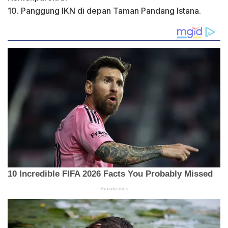
10. Panggung IKN di depan Taman Pandang Istana.