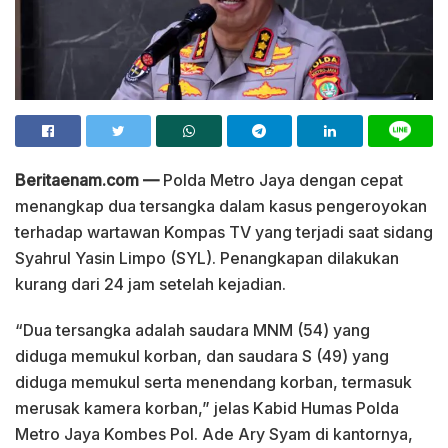
Beritaenam.com —
Polda Metro Jaya dengan cepat
menangkap dua tersangka dalam kasus pengeroyokan
terhadap wartawan Kompas TV yang terjadi saat sidang
Syahrul Yasin Limpo (SYL). Penangkapan dilakukan
kurang dari 24 jam setelah kejadian.
“Dua tersangka adalah saudara MNM (54) yang
diduga memukul korban, dan saudara S (49) yang
diduga memukul serta menendang korban, termasuk
merusak kamera korban,” jelas Kabid Humas Polda
Metro Jaya Kombes Pol. Ade Ary Syam di kantornya,