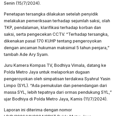
Senin (15/7/2024).
Penetapan tersangka dilakukan setelah penyidik
melakukan pemeriksaan terhadap sejumlah saksi, olah
TKP, pendalaman, klarifikasi terhadap korban dan
saksi, serta pengecekan CCTV. “Terhadap tersangka,
dikenakan pasal 170 KUHP tentang pengeroyokan
dengan ancaman hukuman maksimal 5 tahun penjara,”
tambah Ade Ary Syam.
Juru Kamera Kompas TV, Bodhiya Vimala, datang ke
Polda Metro Jaya untuk melaporkan dugaan
pengeroyokan oleh simpatisan terdakwa Syahrul Yasin
Limpo (SYL). “Ada pemukulan dan penendangan dari
massa SYL, lebih tepatnya dari ormas pendukung SYL,”
ujar Bodhiya di Polda Metro Jaya, Kamis (11/7/2024).
Laporan ini diterima dengan nomor