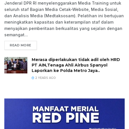
Jenderal DPR RI menyelenggarakan Media Training untuk
seluruh staf Bagian Media Cetak-Website, Media Sosial,
dan Analisis Media (Medtaksosam). Pelatihan ini bertujuan
meningkatkan kapasitas dan keterampilan staf dalam
menyajikan pemberitaan berkualitas yang sejalan dengan
semangat...
READ MORE
Merasa diperlakukan tidak adil oleh HRD
PT AIN,Tenaga Ahli Airbus Spanyol
Laporkan ke Polda Metro Jaya..
2 YEARS AGO