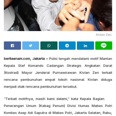
Kivlan Zen.
beritaenam.com, Jakarta –
Polisi tengah mendalami motif Mantan
Kepala Staf Komando Cadangan Strategis Angkatan Darat
(Kostrad) Mayor Jenderal Purnawirawan Kivlan Zen terkait
rencana pembunuhan empat tokoh nasional. Kivlan diduga
menjadi otak rencana pembunuhan tersebut.
“Terkait motifnya, masih kami dalami,” kata Kepala Bagian
Penerangan Umum (Kabag Penum) Divisi Humas Mabes Polri
Kombes Asep Adi Saputra di Mabes Polri, Jakarta Selatan, Rabu,