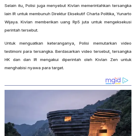
Selain itu, Polisi juga menyebut Kivlan memerintahkan tersangka
lain IR untuk membunuh Direktur Eksekutif Charta Politika, Yunarto
Wijaya. Kivlan memberikan uang Rp5 juta untuk mengeksekusi
perintah tersebut.
Untuk menguatkan keteranganya, Polisi memutarkan video
testimoni para tersangka. Berdasarkan video tersebut, tersangka
HK dan dan IR mengakui diperintah oleh Kivlan Zen untuk
menghabisi nyawa para target.