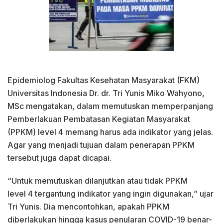
Epidemiolog Fakultas Kesehatan Masyarakat (FKM)
Universitas Indonesia Dr. dr. Tri Yunis Miko Wahyono,
MSc mengatakan, dalam memutuskan memperpanjang
Pemberlakuan Pembatasan Kegiatan Masyarakat
(PPKM) level 4 memang harus ada indikator yang jelas.
Agar yang menjadi tujuan dalam penerapan PPKM
tersebut juga dapat dicapai.
“Untuk memutuskan dilanjutkan atau tidak PPKM
level 4 tergantung indikator yang ingin digunakan,” ujar
Tri Yunis. Dia mencontohkan, apakah PPKM
diberlakukan hingga kasus penularan COVID-19 benar-