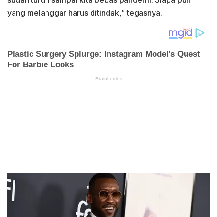
yang melanggar harus ditindak,” tegasnya.