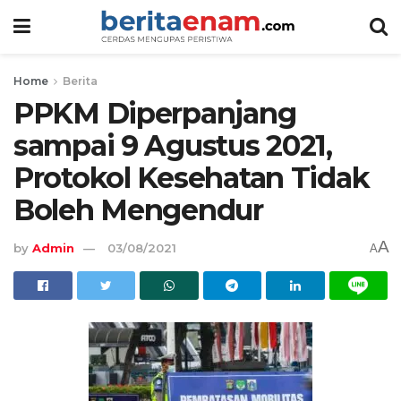
Home
Berita
PPKM Diperpanjang
sampai 9 Agustus 2021,
Protokol Kesehatan Tidak
Boleh Mengendur
A
by
Admin
03/08/2021
A