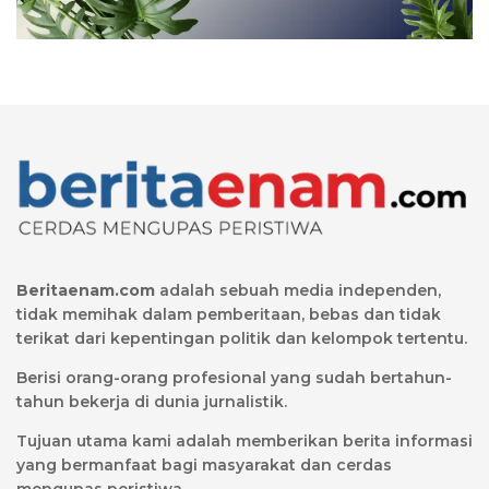
Beritaenam.com
adalah sebuah media independen,
tidak memihak dalam pemberitaan, bebas dan tidak
terikat dari kepentingan politik dan kelompok tertentu.
Berisi orang-orang profesional yang sudah bertahun-
tahun bekerja di dunia jurnalistik.
Tujuan utama kami adalah memberikan berita informasi
yang bermanfaat bagi masyarakat dan cerdas
mengupas peristiwa.