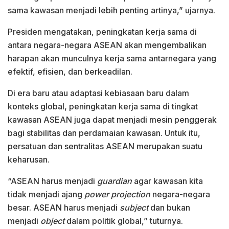
sama kawasan menjadi lebih penting artinya,” ujarnya.
Presiden mengatakan, peningkatan kerja sama di
antara negara-negara ASEAN akan mengembalikan
harapan akan munculnya kerja sama antarnegara yang
efektif, efisien, dan berkeadilan.
Di era baru atau adaptasi kebiasaan baru dalam
konteks global, peningkatan kerja sama di tingkat
kawasan ASEAN juga dapat menjadi mesin penggerak
bagi stabilitas dan perdamaian kawasan. Untuk itu,
persatuan dan sentralitas ASEAN merupakan suatu
keharusan.
“ASEAN harus menjadi
guardian
agar kawasan kita
tidak menjadi ajang
power projection
negara-negara
besar. ASEAN harus menjadi
subject
dan bukan
menjadi
object
dalam politik global,” tuturnya.