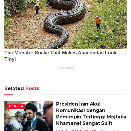
Related
Posts
Presiden Iran Akui
BERITA
Komunikasi dengan
Pemimpin Tertinggi Mojtaba
Khamenei Sangat Sulit