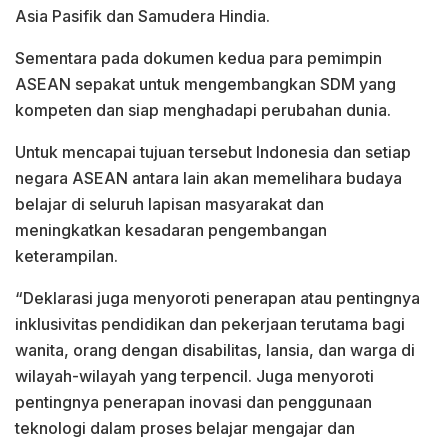
Asia Pasifik dan Samudera Hindia.
Sementara pada dokumen kedua para pemimpin
ASEAN sepakat untuk mengembangkan SDM yang
kompeten dan siap menghadapi perubahan dunia.
Untuk mencapai tujuan tersebut Indonesia dan setiap
negara ASEAN antara lain akan memelihara budaya
belajar di seluruh lapisan masyarakat dan
meningkatkan kesadaran pengembangan
keterampilan.
“Deklarasi juga menyoroti penerapan atau pentingnya
inklusivitas pendidikan dan pekerjaan terutama bagi
wanita, orang dengan disabilitas, lansia, dan warga di
wilayah-wilayah yang terpencil. Juga menyoroti
pentingnya penerapan inovasi dan penggunaan
teknologi dalam proses belajar mengajar dan