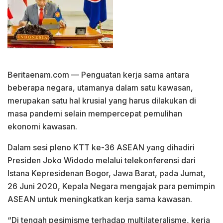
Beritaenam.com — Penguatan kerja sama antara
beberapa negara, utamanya dalam satu kawasan,
merupakan satu hal krusial yang harus dilakukan di
masa pandemi selain mempercepat pemulihan
ekonomi kawasan.
Dalam sesi pleno KTT ke-36 ASEAN yang dihadiri
Presiden Joko Widodo melalui telekonferensi dari
Istana Kepresidenan Bogor, Jawa Barat, pada Jumat,
26 Juni 2020, Kepala Negara mengajak para pemimpin
ASEAN untuk meningkatkan kerja sama kawasan.
“Di tengah pesimisme terhadap multilateralisme, kerja