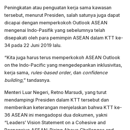
Peningkatan atau penguatan kerja sama kawasan
tersebut, menurut Presiden, salah satunya juga dapat
dicapai dengan memperkokoh Outlook ASEAN
mengenai Indo-Pasifik yang sebelumnya telah
disepakati oleh para pemimpin ASEAN dalam KTT ke-
34 pada 22 Juni 2019 lalu.
“Kita juga harus terus memperkokoh ASEAN Outlook
on the Indo-Pacific yang mengedepankan inklusivitas,
kerja sama,
rules-based order
, dan
confidence
building
,” tandasnya.
Menteri Luar Negeri, Retno Marsudi, yang turut
mendampingi Presiden dalam KTT tersebut dan
memberikan keterangan menjelaskan bahwa KTT ke-
36 ASEAN ini mengadopsi dua dokumen, yakni
“Leaders’ Vision Statement on a Cohesive and