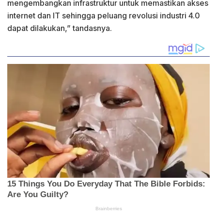
mengembangkan infrastruktur untuk memastikan akses
internet dan IT sehingga peluang revolusi industri 4.0
dapat dilakukan,” tandasnya.