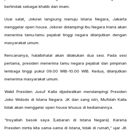
bertindak sebagai khatib dan imam.
Usai salat, Jokowi langsung menuju Istana Negara, Jakarta
menggelar open house. Jokowi didampingi Ibu Negara Iriana akan
menerima tamu-tamu pejabat tinggi negara dilanjutkan dengan
masyarakat umum.
Rencananya, halalbihalal akan dilakukan dua sesi. Pada sesi
pertama, presiden menerima tamu negara pejabat dan pimpinan
lembaga tinggi pukul 09.00 WIB-10.00 WIB. Kedua, dilanjutkan
menerima masyarakat umum.
Wakil Presiden Jusuf Kalla dijadwalkan mendampingi Presiden
Joko Widodo di Istana Negara. JK dan sang istri, Mufidah Kalla
tidak akan menggelar open house khusus di kediamannya.
“Insyallah besok saya (Lebaran di Istana Negara). Karena
Presiden minta kita sama-sama di Istana, tidak di rumah,” ujar JK