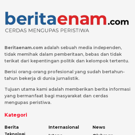
Beritaenam.com
adalah sebuah media independen,
tidak memihak dalam pemberitaan, bebas dan tidak
terikat dari kepentingan politik dan kelompok tertentu.
Berisi orang-orang profesional yang sudah bertahun-
tahun bekerja di dunia jurnalistik.
Tujuan utama kami adalah memberikan berita informasi
yang bermanfaat bagi masyarakat dan cerdas
mengupas peristiwa.
Kategori
Berita
Internasional
News
Teknologi