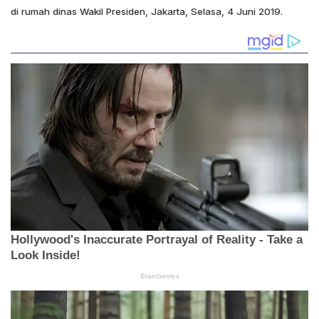
di rumah dinas Wakil Presiden, Jakarta, Selasa, 4 Juni 2019.