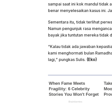
sampai saat ini kok mandul tidak 
benar menyelesaikan kasus ini. Ja
Sementara itu, tidak terlihat per
Namun pengunjuk rasa mengancam
bayak jika tuntutan mereka tidak d
“Kalau tidak ada jawaban kepastia
kami menghormati bulan Ramadhan
lagi,” pungkas Sulis.
(Eko)