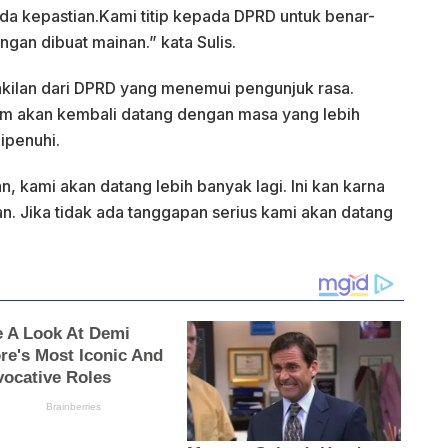
ada kepastian.Kami titip kepada DPRD untuk benar-
ngan dibuat mainan.” kata Sulis.
wakilan dari DPRD yang menemui pengunjuk rasa.
 akan kembali datang dengan masa yang lebih
ipenuhi.
n, kami akan datang lebih banyak lagi. Ini kan karna
. Jika tidak ada tanggapan serius kami akan datang