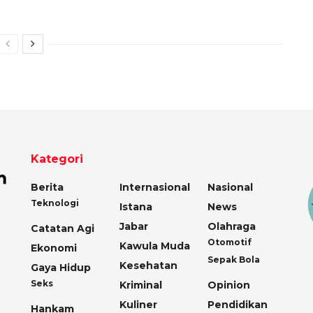
Kategori
Berita
Internasional
Nasional
Teknologi
Istana
News
Jabar
Olahraga
Catatan Agi
Otomotif
Kawula Muda
Ekonomi
Sepak Bola
Kesehatan
Gaya Hidup
Seks
Kriminal
Opinion
Kuliner
Pendidikan
Hankam