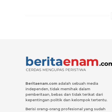
Beritaenam.com
adalah sebuah media
independen, tidak memihak dalam
pemberitaan, bebas dan tidak terikat dari
kepentingan politik dan kelompok tertentu.
Berisi orang-orang profesional yang sudah